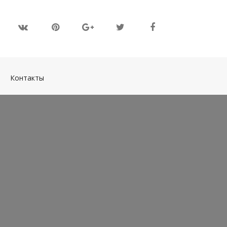
(current)
Контакты