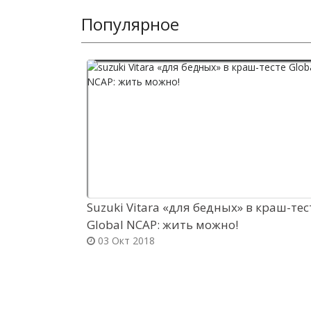
Популярное
Suzuki Vitara «для бедных» в краш-тес
Global NCAP: жить можно!
03 Окт 2018