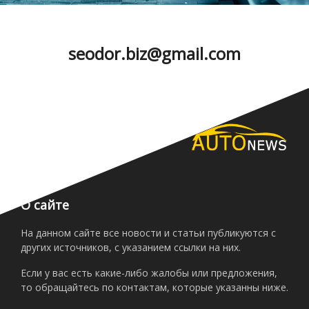
seodor.biz
@
gmail.com
О сайте
На данном сайте все новости и статьи публикуются с
других источников, с указанием ссылки на них.
Если у вас есть какие-либо жалобы или предложения,
то обращайтесь по контактам, которые указанны ниже.