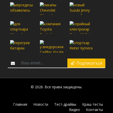
Подписаться
© 2026. Все права защищены.
Главная
Новости
Тест-драйвы
Краш-тесты
Видео
Контакты