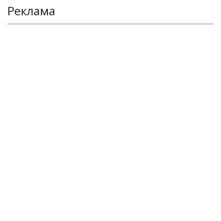
Реклама