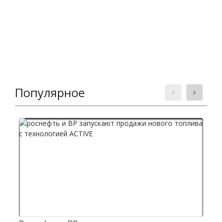
Популярное