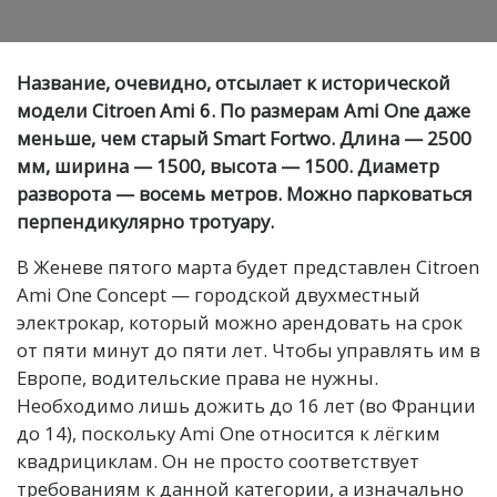
Название, очевидно, отсылает к исторической
модели Citroen Ami 6. По размерам Ami One даже
меньше, чем старый Smart Fortwo. Длина — 2500
мм, ширина — 1500, высота — 1500. Диаметр
разворота — восемь метров. Можно парковаться
перпендикулярно тротуару.
В Женеве пятого марта будет представлен Citroen
Ami One Concept — городской двухместный
электрокар, который можно арендовать на срок
от пяти минут до пяти лет. Чтобы управлять им в
Европе, водительские права не нужны.
Необходимо лишь дожить до 16 лет (во Франции
до 14), поскольку Ami One относится к лёгким
квадрициклам. Он не просто соответствует
требованиям к данной категории, а изначально