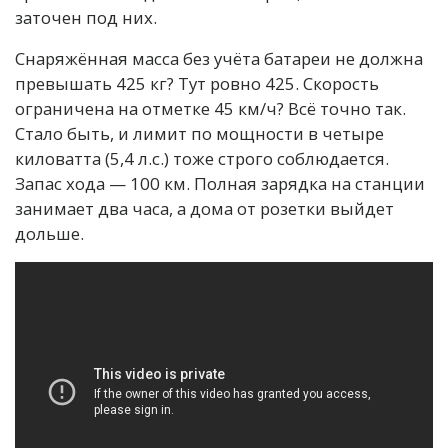
заточен под них.
Снаряжённая масса без учёта батареи не должна
превышать 425 кг? Тут ровно 425. Скорость
ограничена на отметке 45 км/ч? Всё точно так.
Стало быть, и лимит по мощности в четыре
киловатта (5,4 л.с.) тоже строго соблюдается.
Запас хода — 100 км. Полная зарядка на станции
занимает два часа, а дома от розетки выйдет
дольше.