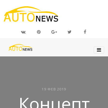
19 ФЕВ 2019
Концепт