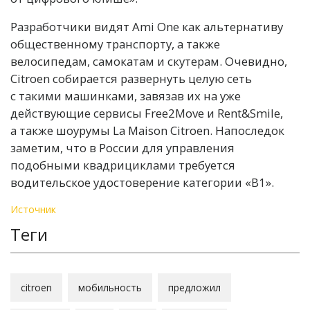
Разработчики видят Ami One как альтернативу
общественному транспорту, а также
велосипедам, самокатам и скутерам. Очевидно,
Citroen собирается развернуть целую сеть
с такими машинками, завязав их на уже
действующие сервисы Free2Move и Rent&Smile,
а также шоурумы La Maison Citroen. Напоследок
заметим, что в России для управления
подобными квадрициклами требуется
водительское удостоверение категории «В1».
Источник
Теги
citroen
мобильность
предложил