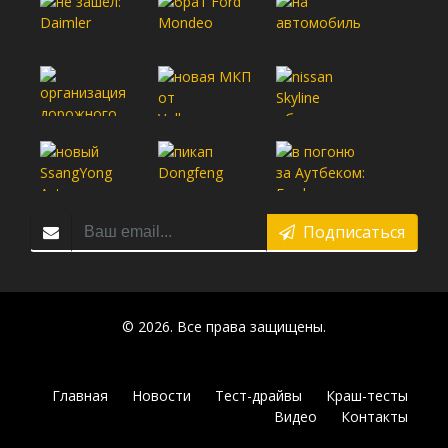
Подписаться
© 2026. Все права защищены.
Главная
Новости
Тест-драйвы
Краш-тесты
Видео
Контакты