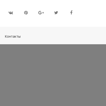
(current)
Контакты