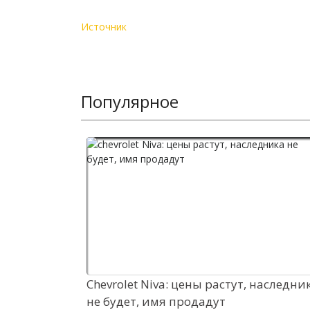
Источник
Популярное
Chevrolet Niva: цены растут, наследни
не будет, имя продадут