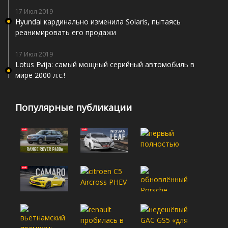
17 Июл 2019
Hyundai кардинально изменила Solaris, пытаясь
реанимировать его продажи
17 Июл 2019
Lotus Evija: самый мощный серийный автомобиль в
мире 2000 л.с.!
Популярные публикации