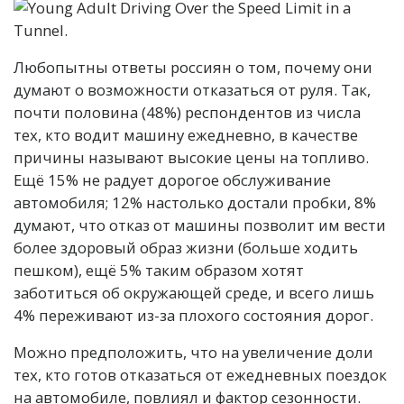
Любопытны ответы россиян о том, почему они
думают о возможности отказаться от руля. Так,
почти половина (48%) респондентов из числа
тех, кто водит машину ежедневно, в качестве
причины называют высокие цены на топливо.
Ещё 15% не радует дорогое обслуживание
автомобиля; 12% настолько достали пробки, 8%
думают, что отказ от машины позволит им вести
более здоровый образ жизни (больше ходить
пешком), ещё 5% таким образом хотят
заботиться об окружающей среде, и всего лишь
4% переживают из-за плохого состояния дорог.
Можно предположить, что на увеличение доли
тех, кто готов отказаться от ежедневных поездок
на автомобиле, повлиял и фактор сезонности.