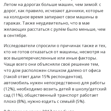
Летом на дорогах больше машин, чем зимой: с
дорог, как правило, исчезают дачники, которые
на холодное время запирают свои машины в
гаражах. Также неудивительно, что в мае
желающих расстаться с рулём было меньше, чем
в сентябре.
Исследователи спросили о причинах также и тех,
кто не готов отказаться от машины, несмотря на
все вышеперечисленные или иные факторы.
Чаще всего они объясняли своё решение тем,
что дом расположен слишком далеко от офиса
(такой ответ дали 15% респондентов),
автомобиль нужен непосредственно для работы
(12%), необходимо возить детей в школу/детский
сад (11%), общественный транспорт работает
плохо (8%), нужно ездить с семьёй (5%).