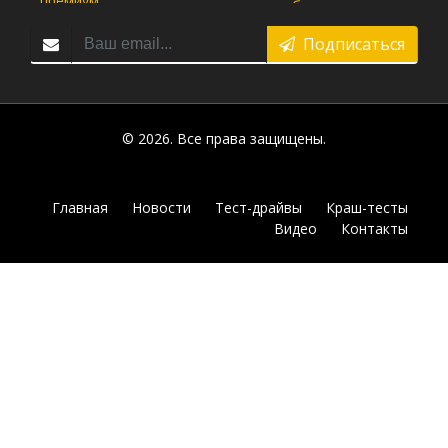
Подписаться
© 2026. Все права защищены.
Главная
Новости
Тест-драйвы
Краш-тесты
Видео
Контакты