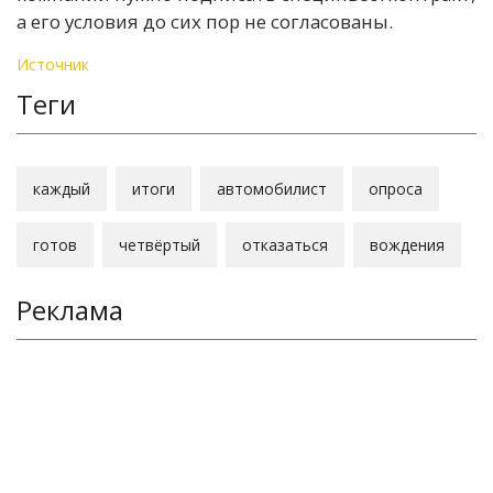
а его условия до сих пор не согласованы.
Источник
Теги
каждый
итоги
автомобилист
опроса
готов
четвёртый
отказаться
вождения
Реклама