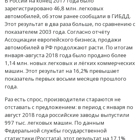
В России на конец 2017 года было
зарегистрировано 46,8 млн. легковых
автомобилей, об этом ранее сообщали в ГИБДД.
Этот результат в два раза больше, по сравнению с
показателем 2003 года. Согласно отчёту
Ассоциации европейского бизнеса, продажи
автомобилей в РФ продолжают расти. По итогам
января-августа 2018 года было продано более
1,14 млн. новых легковых и лёгких коммерческих
машин. Этот результат на 16,2% превышает
показатель первых восьми месяцев прошлого
года.
Раз есть спрос, производители стараются не
отставать с предложением: в период с января по
август 2018 года российские заводы выпустили
997 тыс. легковых машин. По данным
Федеральной службы государственной
статистики (Росстата), этот результат на 17,1%