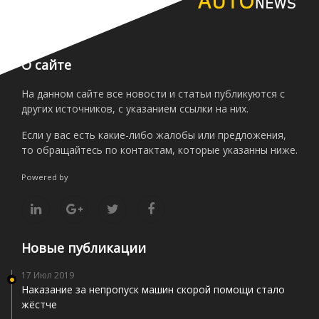
О сайте
На данном сайте все новости и статьи публикуются с
других источников, с указанием ссылки на них.
Если у вас есть какие-либо жалобы или предложения,
то обращайтесь по контактам, которые указанны ниже.
Powered by
Новые публикации
17 Июл 2019
Наказание за непропуск машин скорой помощи стало
жёстче