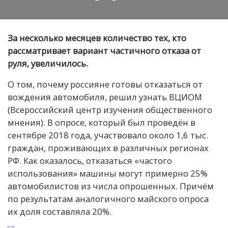
За несколько месяцев количество тех, кто
рассматривает вариант частичного отказа от
руля, увеличилось.
О том, почему россияне готовы отказаться от
вождения автомобиля, решил узнать ВЦИОМ
(Всероссийский центр изучения общественного
мнения). В опросе, который был проведён в
сентябре 2018 года, участвовало около 1,6 тыс.
граждан, проживающих в различных регионах
РФ. Как оказалось, отказаться «частого
использования» машины могут примерно 25%
автомобилистов из числа опрошенных. Причём
по результатам аналогичного майского опроса
их доля составляла 20%.