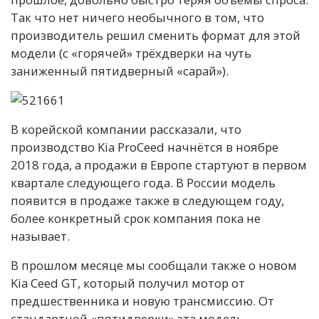
Так что нет ничего необычного в том, что
производитель решил сменить формат для этой
модели (с «горячей» трёхдверки на чуть
заниженный пятидверный «сарай»).
В корейской компании рассказали, что
производство Kia ProCeed начнётся в ноябре
2018 года, а продажи в Европе стартуют в первом
квартале следующего года. В России модель
появится в продаже также в следующем году,
более конкретный срок компания пока не
называет.
В прошлом месяце мы сообщали также о новом
Kia Ceed GT, который получил мотор от
предшественника и новую трансмиссию. От
стандартной «пятидверки» эта модель