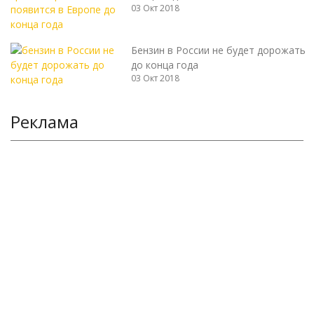
03 Окт 2018
Бензин в России не будет дорожать
до конца года
03 Окт 2018
Реклама