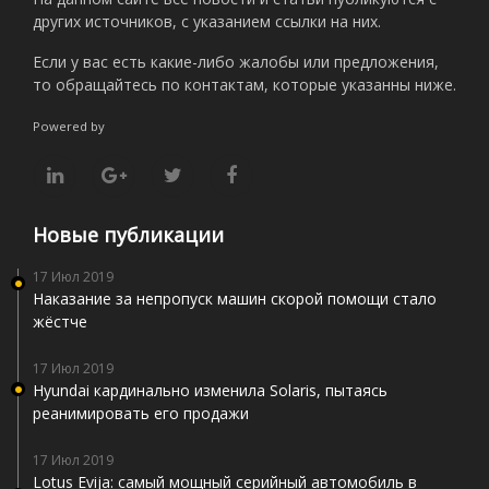
других источников, с указанием ссылки на них.
Если у вас есть какие-либо жалобы или предложения,
то обращайтесь по контактам, которые указанны ниже.
Powered by
Новые публикации
17 Июл 2019
Наказание за непропуск машин скорой помощи стало
жёстче
17 Июл 2019
Hyundai кардинально изменила Solaris, пытаясь
реанимировать его продажи
17 Июл 2019
Lotus Evija: самый мощный серийный автомобиль в