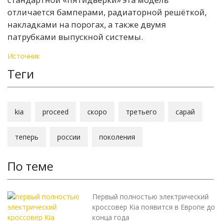
отличается бамперами, радиаторной решёткой,
накладками на порогах, а также двумя
патрубками выпускной системы.
Источник
Теги
kia
proceed
скоро
третьего
сарай
теперь
россии
поколения
По теме
Первый полностью электрический
кроссовер Kia появится в Европе до
конца года