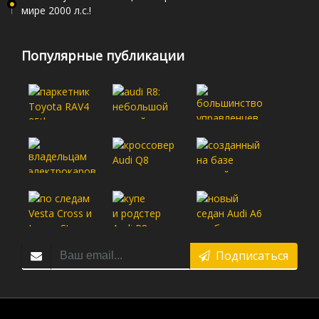
мире 2000 л.с.!
Популярные публикации
Подписаться