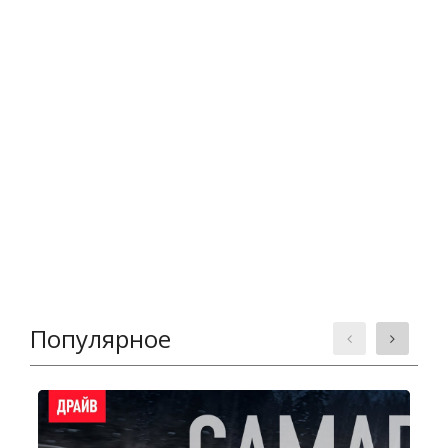
Популярное