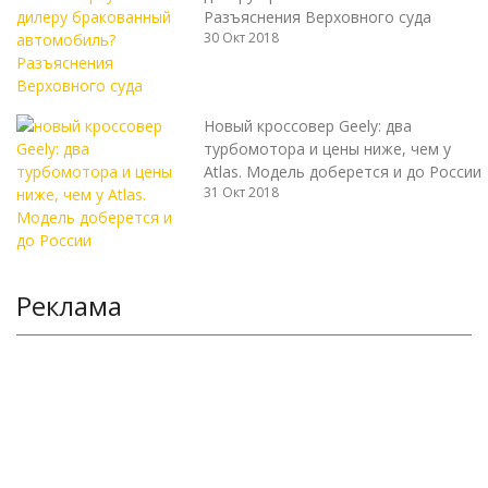
Разъяснения Верховного суда
30 Окт 2018
Новый кроссовер Geely: два
турбомотора и цены ниже, чем у
Atlas. Модель доберется и до России
31 Окт 2018
Реклама