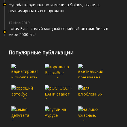
Hyundai кардинально изменила Solaris, пытаясь
реанимировать его продажи
17 Июл 2019
Lotus Evija: самый мощный серийный автомобиль в
мире 2000 л.с.!
Популярные публикации