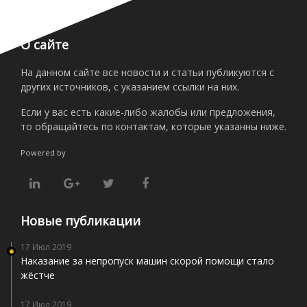
О сайте
На данном сайте все новости и статьи публикуются с
других источников, с указанием ссылки на них.
Если у вас есть какие-либо жалобы или предложения,
то обращайтесь по контактам, которые указанны ниже.
Powered by
Новые публикации
17 Июл 2019
Наказание за непропуск машин скорой помощи стало
жёстче
17 Июл 2019