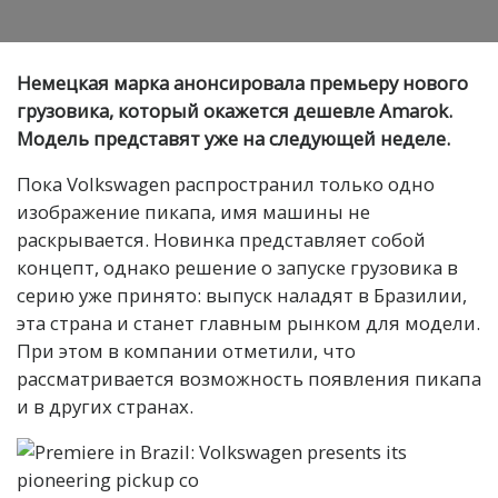
Немецкая марка анонсировала премьеру нового
грузовика, который окажется дешевле Amarok.
Модель представят уже на следующей неделе.
Пока Volkswagen распространил только одно
изображение пикапа, имя машины не
раскрывается. Новинка представляет собой
концепт, однако решение о запуске грузовика в
серию уже принято: выпуск наладят в Бразилии,
эта страна и станет главным рынком для модели.
При этом в компании отметили, что
рассматривается возможность появления пикапа
и в других странах.