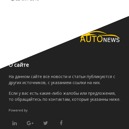
О сайте
На данном сайте все новости и статьи публикуются с
других источников, с указанием ссылки на них.
Если у вас есть какие-либо жалобы или предложения,
то обращайтесь по контактам, которые указанны ниже.
Powered by