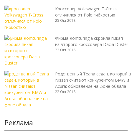
Кроссовер Volkswagen T-Cross
отличился от Polo гибкостью
25 Окт 2018
Фирма Romturingia скроила пикап
из второго кроссовера Dacia Duster
22 Окт 2018
Родственный Teana седан, который в
Nissan считают конкурентом BMW и
Acura: обновление на фоне обвала
22 Окт 2018
Реклама