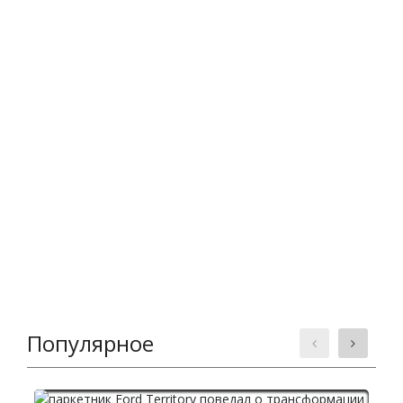
Популярное