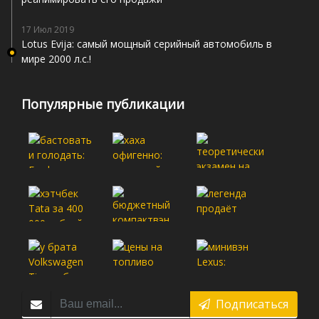
17 Июл 2019
Lotus Evija: самый мощный серийный автомобиль в
мире 2000 л.с.!
Популярные публикации
Подписаться