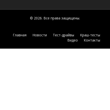
© 2026. Все права защищены.
Главная
Новости
Тест-драйвы
Краш-тесты
Видео
Контакты