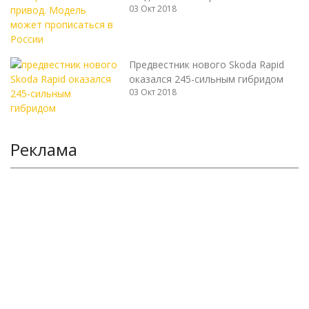
03 Окт 2018
Предвестник нового Skoda Rapid
оказался 245-сильным гибридом
03 Окт 2018
Реклама