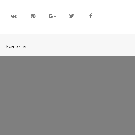
(current)
Контакты