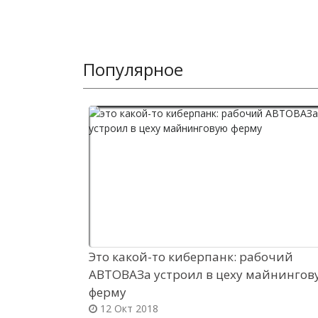
Популярное
Это какой-то киберпанк: рабочий
АВТОВАЗа устроил в цеху майнингов
ферму
12 Окт 2018