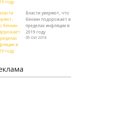
Власти уверяют, что
бензин подорожает в
пределах инфляции в
2019 году
05 Окт 2018
еклама