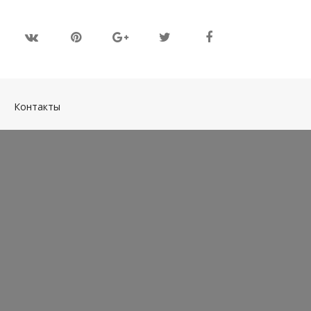
(current)
Контакты