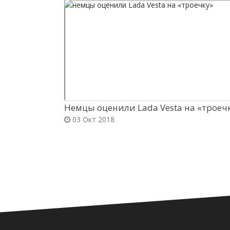
Немцы оценили Lada Vesta на «троеч
03 Окт 2018