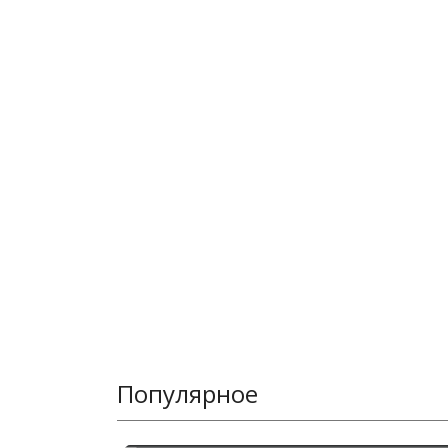
Популярное