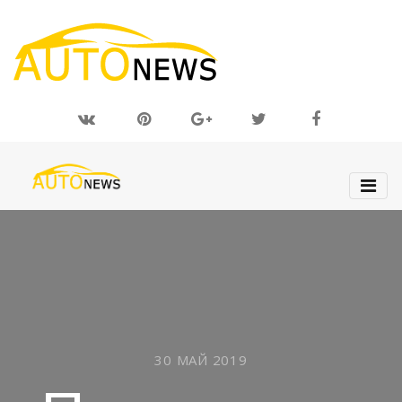
30 МАЙ 2019