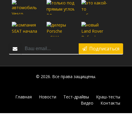
Подписаться
© 2026. Все права защищены.
Главная
Новости
Тест-драйвы
Краш-тесты
Видео
Контакты