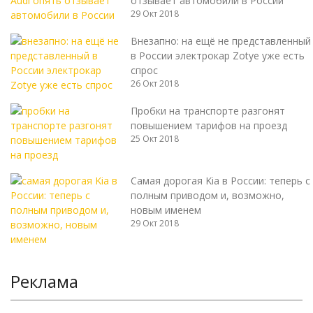
отзывает автомобили в России
29 Окт 2018
Внезапно: на ещё не представленный
в России электрокар Zotye уже есть
спрос
26 Окт 2018
Пробки на транспорте разгонят
повышением тарифов на проезд
25 Окт 2018
Самая дорогая Kia в России: теперь с
полным приводом и, возможно,
новым именем
29 Окт 2018
Реклама