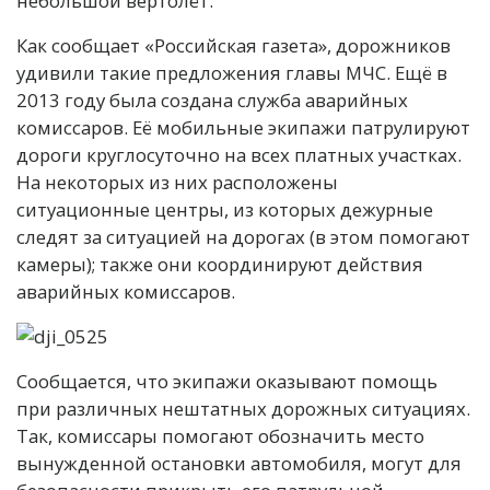
небольшой вертолёт.
Как сообщает «Российская газета», дорожников
удивили такие предложения главы МЧС. Ещё в
2013 году была создана служба аварийных
комиссаров. Её мобильные экипажи патрулируют
дороги круглосуточно на всех платных участках.
На некоторых из них расположены
ситуационные центры, из которых дежурные
следят за ситуацией на дорогах (в этом помогают
камеры); также они координируют действия
аварийных комиссаров.
Сообщается, что экипажи оказывают помощь
при различных нештатных дорожных ситуациях.
Так, комиссары помогают обозначить место
вынужденной остановки автомобиля, могут для