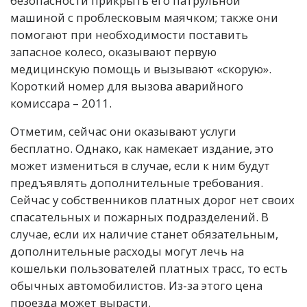
безопасности прикрыть его патрульной
машиной с проблесковым маячком; также они
помогают при необходимости поставить
запасное колесо, оказывают первую
медицинскую помощь и вызывают «скорую».
Короткий номер для вызова аварийного
комиссара – 2011.
Отметим, сейчас они оказывают услуги
бесплатно. Однако, как намекает издание, это
может измениться в случае, если к ним будут
предъявлять дополнительные требования.
Сейчас у собственников платных дорог нет своих
спасательных и пожарных подразделений. В
случае, если их наличие станет обязательным,
дополнительные расходы могут лечь на
кошельки пользователей платных трасс, то есть
обычных автомобилистов. Из-за этого цена
проезда может вырасти.