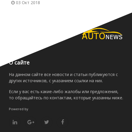
03 Окт 2018
О сайте
На данном сайте все новости и статьи публикуются с
других источников, с указанием ссылки на них.
Если у вас есть какие-либо жалобы или предложения,
то обращайтесь по контактам, которые указанны ниже.
Powered by