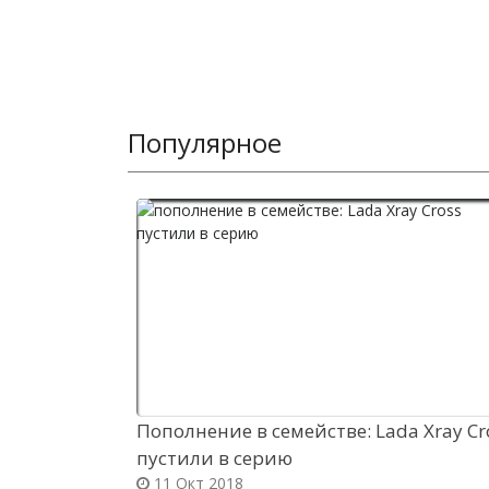
Популярное
Пополнение в семействе: Lada Xray Cr
пустили в серию
11 Окт 2018