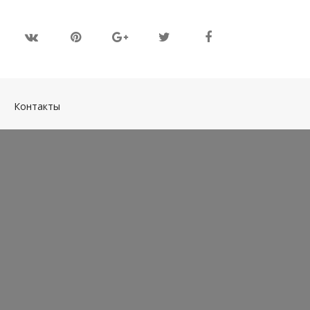
(current)
Контакты