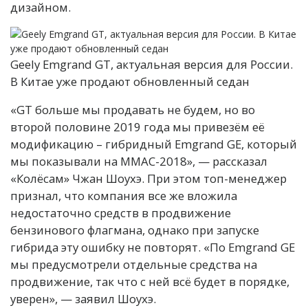
дизайном.
Geely Emgrand GT, актуальная версия для России.
В Китае уже продают обновленный седан
«GT больше мы продавать не будем, но во
второй половине 2019 года мы привезём её
модификацию – гибридный Emgrand GE, который
мы показывали на ММАС-2018», — рассказал
«Колёсам» Чжан Шоухэ. При этом топ-менеджер
признал, что компания все же вложила
недостаточно средств в продвижение
бензинового флагмана, однако при запуске
гибрида эту ошибку не повторят. «По Emgrand GE
мы предусмотрели отдельные средства на
продвижение, так что с ней всё будет в порядке,
уверен», — заявил Шоухэ.