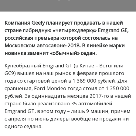
Компания Geely планирует продавать в нашей
стране гибридную «четырехдверку» Emgrand GE,
российская премьера которой состоялась на
Московском автосалоне-2018. В линейке марки
новинка заменит «обычный» седан.
Купеобразный Emgrand GT (в Китае – Borui или
GC9) вышел на наш рынок в феврале прошлого
года со стартовой ценой в 1 389 000 рублей. Для
сравнения, Ford Mondeo тогда стоил от 1 350 000
рублей. За одиннадцать месяцев 2017-го в нашей
стране было реализовано 35 автомобилей
Emgrand GT, в этом году – лишь 9 машин, причем
с апреля по июнь дилеры вообще не продали ни
одного седана.