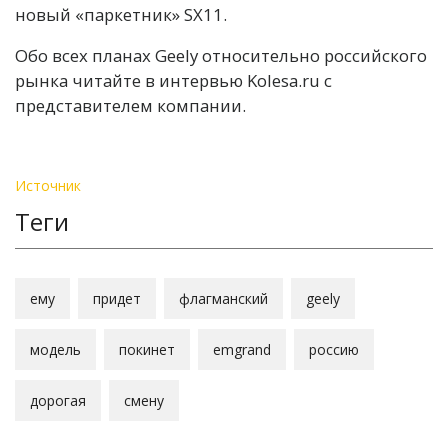
новый «паркетник» SX11.
Обо всех планах Geely относительно российского
рынка читайте в интервью Kolesa.ru с
представителем компании.
Источник
Теги
ему
придет
флагманский
geely
модель
покинет
emgrand
россию
дорогая
смену