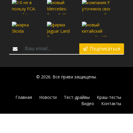
Подписаться
© 2026. Все права защищены.
Главная
Новости
Тест-драйвы
Краш-тесты
Видео
Контакты