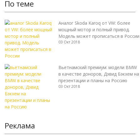
По теме
Аналог Skoda Karoq от VW: более
мощный мотор и полный привод.
Модель может прописаться в России
03 Окт 2018
Вьетнамский премиум: модели BMW
в качестве доноров, Дэвид Бэкхем на
презентации и планы на Россию
03 Окт 2018
Реклама