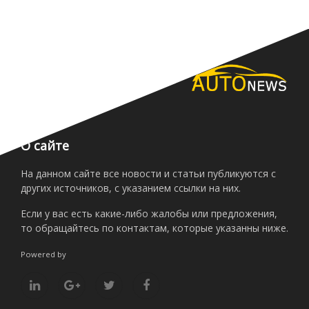
О сайте
На данном сайте все новости и статьи публикуются с
других источников, с указанием ссылки на них.
Если у вас есть какие-либо жалобы или предложения,
то обращайтесь по контактам, которые указанны ниже.
Powered by