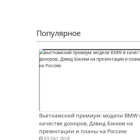
Популярное
Вьетнамский премиум: модели BMW 
качестве доноров, Дэвид Бэкхем на
презентации и планы на Россию
03 Окт 2018