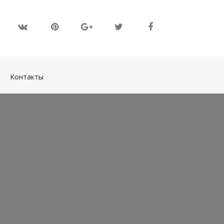
(current)
Контакты