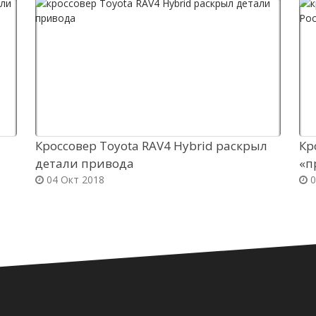
Кроссовер Toyota RAV4 Hybrid раскрыл
Кр
детали привода
«п
04 Окт 2018
0