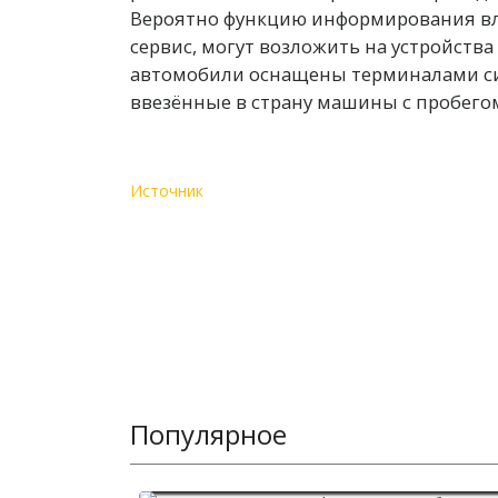
Вероятно функцию информирования вла
сервис, могут возложить на устройства
автомобили оснащены терминалами си
ввезённые в страну машины с пробего
Источник
Популярное