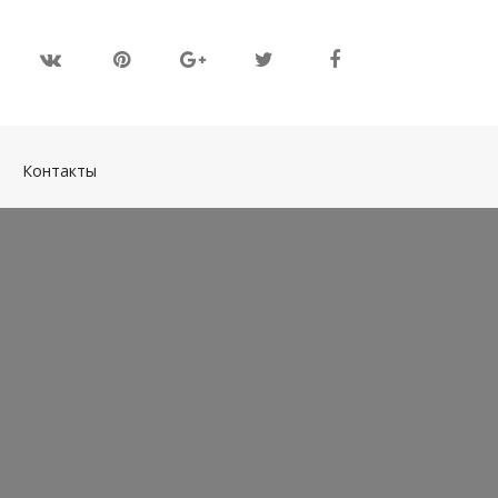
(current)
Контакты