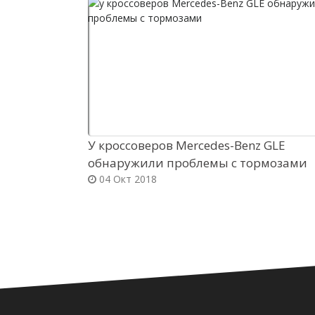
У кроссоверов Mercedes-Benz GLE
обнаружили проблемы с тормозами
04 Окт 2018