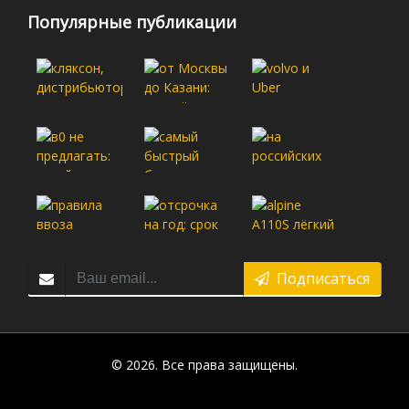
Популярные публикации
Подписаться
© 2026. Все права защищены.