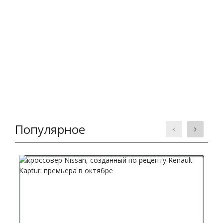
Популярное