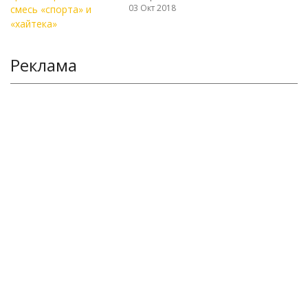
03 Окт 2018
Реклама