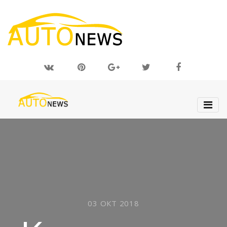
03 ОКТ 2018