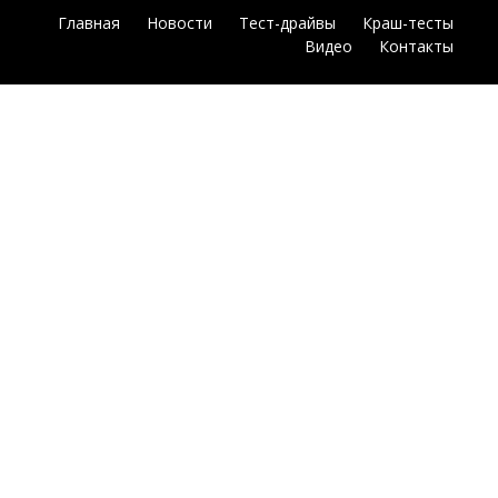
Главная
Новости
Тест-драйвы
Краш-тесты
Видео
Контакты