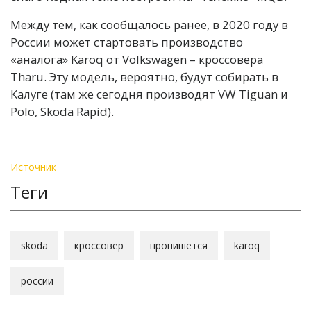
Между тем, как сообщалось ранее, в 2020 году в
России может стартовать производство
«аналога» Karoq от Volkswagen – кроссовера
Tharu. Эту модель, вероятно, будут собирать в
Калуге (там же сегодня производят VW Tiguan и
Polo, Skoda Rapid).
Источник
Теги
skoda
кроссовер
пропишется
karoq
россии