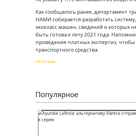
Как сообщалось ранее, департамент тр
НАМИ собирается разработать систему,
экокласс машин, сведений о которых н
быть готова к лету 2021 года. Напомни
проведения платных экспертиз, чтобы 
транспортного средства.
Источник
Популярное