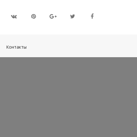
(current)
Контакты