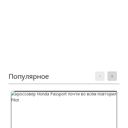
Популярное