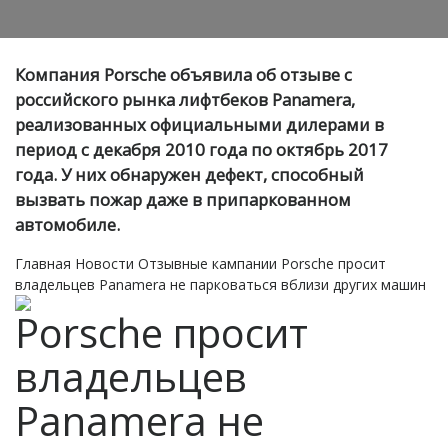
Компания Porsche объявила об отзыве с
российского рынка лифтбеков Panamera,
реализованных официальными дилерами в
период с декабря 2010 года по октябрь 2017
года. У них обнаружен дефект, способный
вызвать пожар даже в припаркованном
автомобиле.
Главная
Новости
Отзывные кампании
Porsche просит
владельцев Panamera не парковаться вблизи других машин
Porsche просит
владельцев
Panamera не