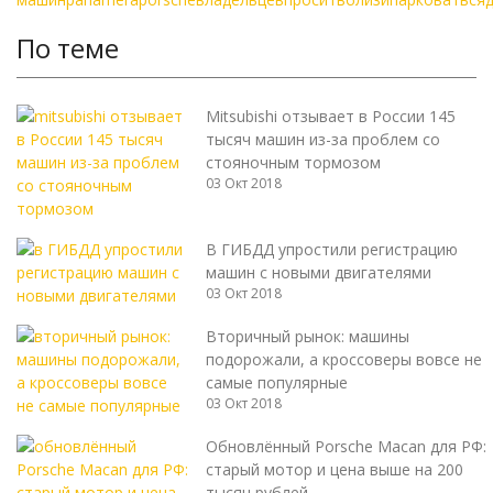
По теме
Mitsubishi отзывает в России 145
тысяч машин из-за проблем со
стояночным тормозом
03 Окт 2018
В ГИБДД упростили регистрацию
машин с новыми двигателями
03 Окт 2018
Вторичный рынок: машины
подорожали, а кроссоверы вовсе не
самые популярные
03 Окт 2018
Обновлённый Porsche Macan для РФ:
старый мотор и цена выше на 200
тысяч рублей