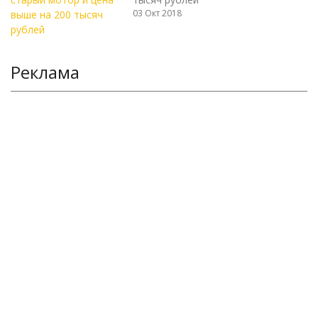
03 Окт 2018
Реклама