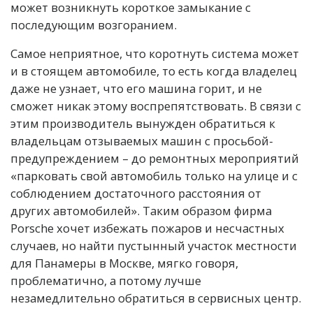
может возникнуть короткое замыкание с
последующим возгоранием.
Самое неприятное, что коротнуть система может
и в стоящем автомобиле, то есть когда владелец
даже не узнает, что его машина горит, и не
сможет никак этому воспрепятствовать. В связи с
этим производитель вынужден обратиться к
владельцам отзываемых машин с просьбой-
предупреждением – до ремонтных мероприятий
«парковать свой автомобиль только на улице и с
соблюдением достаточного расстояния от
других автомобилей». Таким образом фирма
Porsche хочет избежать пожаров и несчастных
случаев, но найти пустынный участок местности
для Панамеры в Москве, мягко говоря,
проблематично, а потому лучше
незамедлительно обратиться в сервисных центр.