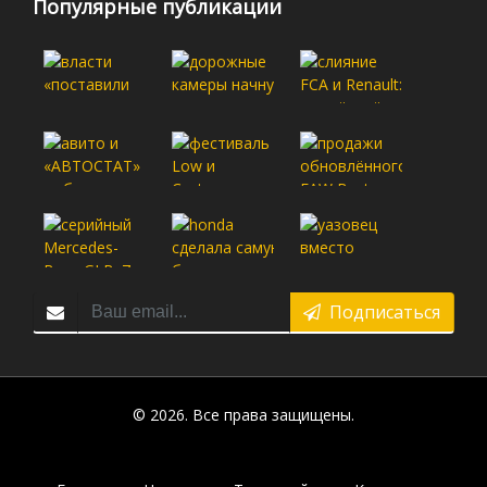
Популярные публикации
Подписаться
© 2026. Все права защищены.