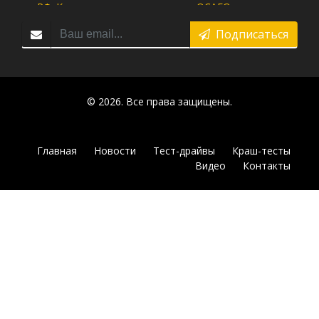
Подписаться
© 2026. Все права защищены.
Главная
Новости
Тест-драйвы
Краш-тесты
Видео
Контакты