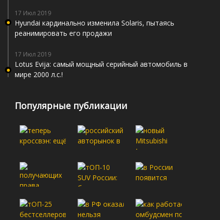
17 Июл 2019
Hyundai кардинально изменила Solaris, пытаясь
реанимировать его продажи
17 Июл 2019
Lotus Evija: самый мощный серийный автомобиль в
мире 2000 л.с.!
Популярные публикации