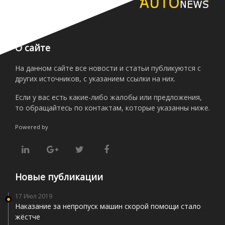
О сайте
На данном сайте все новости и статьи публикуются с
других источников, с указанием ссылки на них.
Если у вас есть какие-либо жалобы или предложения,
то обращайтесь по контактам, которые указанны ниже.
Powered by
Новые публикации
17 Июл 2019
Наказание за непропуск машин скорой помощи стало
жёстче