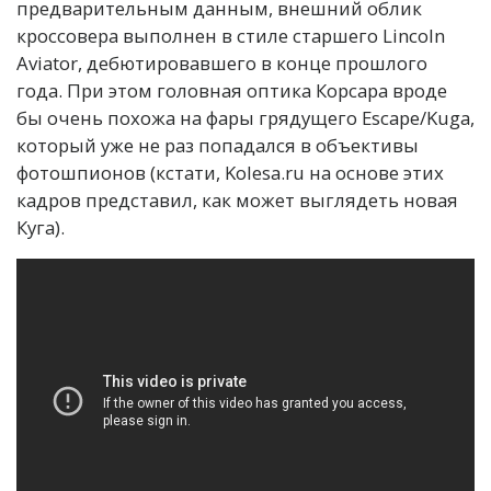
предварительным данным, внешний облик
кроссовера выполнен в стиле старшего Lincoln
Aviator, дебютировавшего в конце прошлого
года. При этом головная оптика Корсара вроде
бы очень похожа на фары грядущего Escape/Kuga,
который уже не раз попадался в объективы
фотошпионов (кстати, Kolesa.ru на основе этих
кадров представил, как может выглядеть новая
Куга).