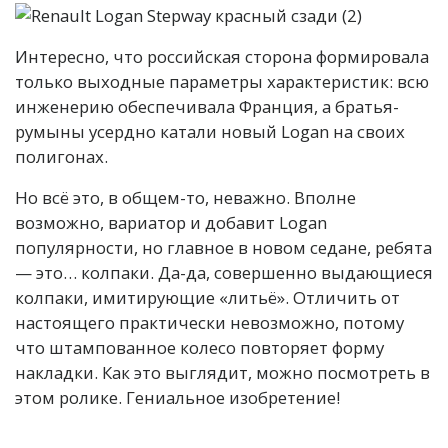
Интересно, что российская сторона формировала
только выходные параметры характеристик: всю
инженерию обеспечивала Франция, а братья-
румыны усердно катали новый Logan на своих
полигонах.
Но всё это, в общем-то, неважно. Вполне
возможно, вариатор и добавит Logan
популярности, но главное в новом седане, ребята
— это… колпаки. Да-да, совершенно выдающиеся
колпаки, имитирующие «литьё». Отличить от
настоящего практически невозможно, потому
что штампованное колесо повторяет форму
накладки. Как это выглядит, можно посмотреть в
этом ролике. Гениальное изобретение!