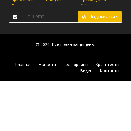
Подписаться
© 2026. Все права защищены.
Главная
Новости
Тест-драйвы
Краш-тесты
Видео
Контакты