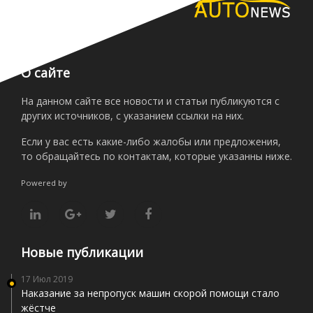
О сайте
На данном сайте все новости и статьи публикуются с
других источников, с указанием ссылки на них.
Если у вас есть какие-либо жалобы или предложения,
то обращайтесь по контактам, которые указанны ниже.
Powered by
Новые публикации
17 Июл 2019
Наказание за непропуск машин скорой помощи стало
жёстче