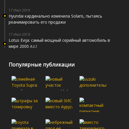
17 Июл 2019
Hyundai кардинально изменила Solaris, пытаясь
реанимировать его продажи
17 Июл 2019
Lotus Evija: самый мощный серийный автомобиль в
мире 2000 л.с.!
Популярные публикации