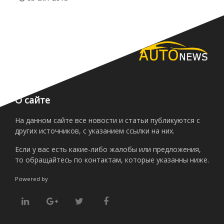
О сайте
На данном сайте все новости и статьи публикуются с
других источников, с указанием ссылки на них.
Если у вас есть какие-либо жалобы или предложения,
то обращайтесь по контактам, которые указанны ниже.
Powered by