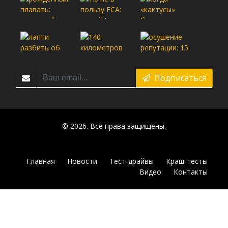
Подписаться
© 2026. Все права защищены.
Главная
Новости
Тест-драйвы
Краш-тесты
Видео
Контакты