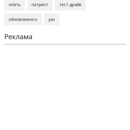
опять
патриот
тест-драйв
обновленного
уаз
Реклама