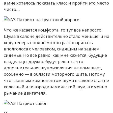
а мне хотелось показать класс и пройти это место
чисто…
Что же касается комфорта, то тут все непросто.
Шума в салоне действительно стало меньше, и на
ходу теперь вполне можно разговаривать
вполголоса с человеком, сидящим на заднем
сиденье. Но все равно, как мне кажется, будущие
владельцы дружно будут решать, что
дополнительная шумоизоляция не помешает,
особенно — в области моторного щита. Потому
что главным компонентом шума в салоне стал не
колесный или аэродинамический шум, а именно
рычание двигателя.