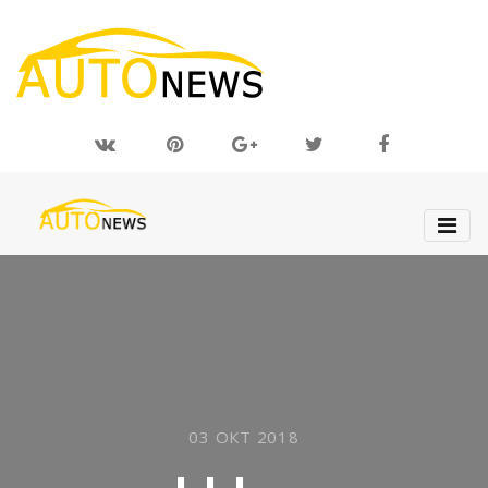
03 ОКТ 2018