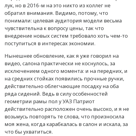
лук, но в 2016-м на это никто из коллег не
обратил внимания. Видимо, потому, что
понимали: целевая аудитория модели весьма
чувствительна к вопросу цены, так что
внедрение новых систем требовало хоть чем-то
поступиться в интересах экономии.
Нынешнее обновление, как я уже говорил на
видео, салона практически не коснулось, за
исключением одного момента: и на передних, и
на средних стойках появились прочные ручки,
действительно облегчающие посадку на оба
ряда сидений. Ведь в силу особенностей
геометрии рамы пол у УАЗ Патриот
действительно расположен очень высоко, и я не
возьмусь повторять те слова, что произносила
моя жена, когда карабкалась в салон и искала, за
что бы ухватиться.