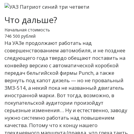
Что дальше?
Начальная стоимость
746 500 рублей
На УАЗе продолжают работать над
совершенствованием автомобиля, и не позднее
следующего года твердо обещают поставить на
конвейер версию с автоматической коробкой
передач бельгийской фирмы Punch, а также
вернуть под капот дизель — но не провальный
ЗМЗ-514, а некий пока не названный двигатель
иностранной марки. Вот тогда, возможно, в
покупательской аудитории произойдут
серьезные изменения… Ну и естественно, заводу
нужно системно работать над повышением
качества. Потому что к концу нашего
трехдневного маршрута (правда, что греха таить,