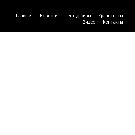
Главная
Новости
Тест-драйвы
Краш-тесты
Видео
Контакты