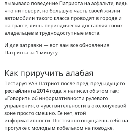
вызывало поведение Патриота на асфальте, ведь
что ни говори, но большую часть своей жизни
автомобили такого класса проводят в городе и
на трассе, лишь периодически доставляя своих
владельцев в труднодоступные места.
И для затравки — вот вам все обновления
Патриота за 1 минуту:
Как приручить алабая
Тестируя УАЗ Патриот после пред-предыдущего
рестайлинга 2014 года
, я написал об этом так:
«Говорить об информативности рулевого
управления, о чувствительности в околонулевой
зоне просто смешно. Ее нет, этой
информативности. Постоянно ощущаешь себя на
прогулке с молодым кобельком на поводке,