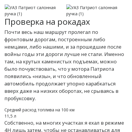
Проверка на рокадах
Почти весь наш маршрут пролегал по
фронтовым дорогам, построенным либо
немцами, либо нашими, и за прошедшие после
войны годы эти дороги лучше не стали. Именно
там, на крутых каменистых подъемах, можно
было почувствовать, что у мотора Патриота
появились «низы», и что обновленный
автомобиль продолжает упорно карабкаться
вверх даже на низких оборотах, не срываясь в
пробуксовку.
Средний расход топлива на 100 км
11,5 л
Собственно, на многих участках я ехал в режиме
4Н лишь затем, чтобы не останавливаться для