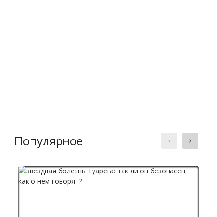
Популярное