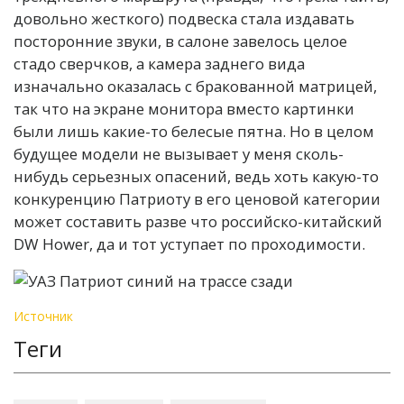
довольно жесткого) подвеска стала издавать
посторонние звуки, в салоне завелось целое
стадо сверчков, а камера заднего вида
изначально оказалась с бракованной матрицей,
так что на экране монитора вместо картинки
были лишь какие-то белесые пятна. Но в целом
будущее модели не вызывает у меня сколь-
нибудь серьезных опасений, ведь хоть какую-то
конкуренцию Патриоту в его ценовой категории
может составить разве что российско-китайский
DW Hower, да и тот уступает по проходимости.
Источник
Теги