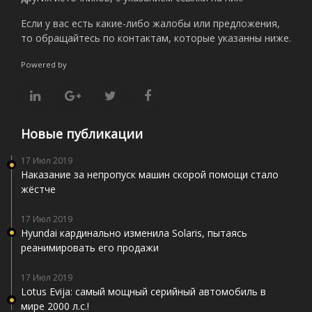
Если у вас есть какие-либо жалобы или предложения,
то обращайтесь по контактам, которые указанны ниже.
Powered by
Новые публикации
17 Июл 2019
Наказание за непропуск машин скорой помощи стало
жёстче
17 Июл 2019
Hyundai кардинально изменила Solaris, пытаясь
реанимировать его продажи
17 Июл 2019
Lotus Evija: самый мощный серийный автомобиль в
мире 2000 л.с.!