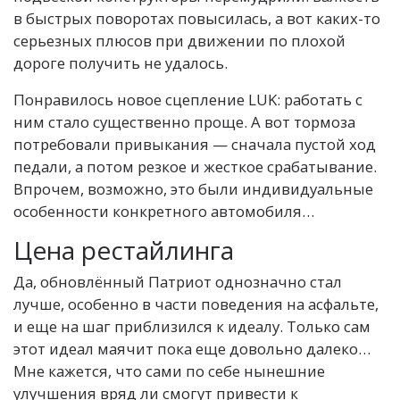
в быстрых поворотах повысилась, а вот каких-то
серьезных плюсов при движении по плохой
дороге получить не удалось.
Понравилось новое сцепление LUK: работать с
ним стало существенно проще. А вот тормоза
потребовали привыкания — сначала пустой ход
педали, а потом резкое и жесткое срабатывание.
Впрочем, возможно, это были индивидуальные
особенности конкретного автомобиля…
Цена рестайлинга
Да, обновлённый Патриот однозначно стал
лучше, особенно в части поведения на асфальте,
и еще на шаг приблизился к идеалу. Только сам
этот идеал маячит пока еще довольно далеко…
Мне кажется, что сами по себе нынешние
улучшения вряд ли смогут привести к