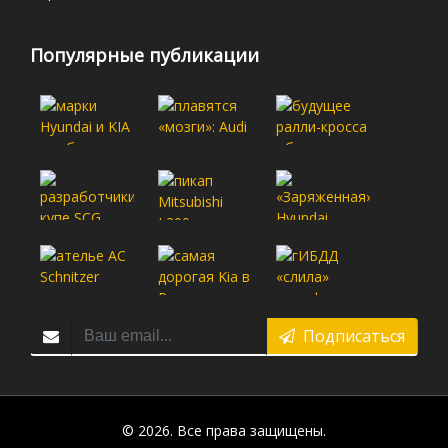
Популярные публикации
Подписаться
© 2026. Все права защищены.