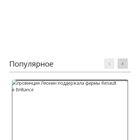
Популярное