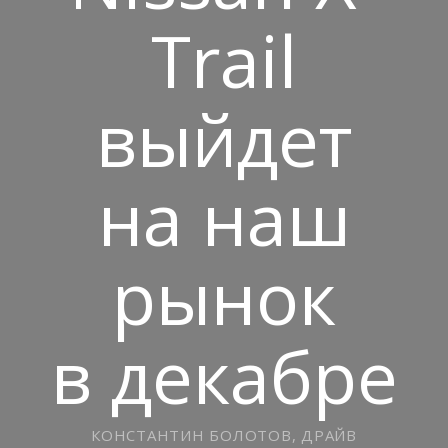
Trail
выйдет
на наш
рынок
в декабре
КОНСТАНТИН БОЛОТОВ, ДРАЙВ