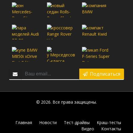
Подписаться
© 2026. Все права защищены.
Главная
Новости
Тест-драйвы
Краш-тесты
Видео
Контакты