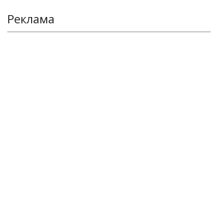
Реклама