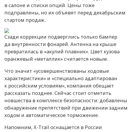
в салоне и списки опций. Цены тоже
подправлены, но их объявят перед декабрьским
стартом продаж.
Сзади коррекции подверглись только бампер
да внутренности фонарей. Антенна на крыше
превратилась в «акулий плавник». Цвет кузова
оранжевый «металлик» считается новым.
Что значит «усовершенствованы ходовые
характеристики» и «специально адаптирован
к российским условиям», компания обещает
рассказать позднее. Сейчас стоит отметить
новшества в комплексе безопасности: добавлены
обнаружение препятствий при движении задним
ходом и автоматическое торможение.
Напомним, X-Trail оснащается в России