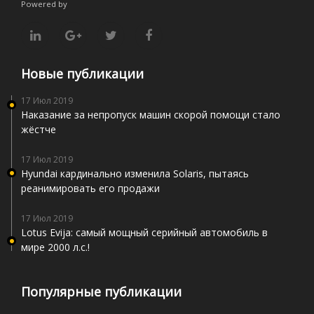
Powered by
Новые публикации
17 Июл 2019
Наказание за непропуск машин скорой помощи стало
жёстче
17 Июл 2019
Hyundai кардинально изменила Solaris, пытаясь
реанимировать его продажи
17 Июл 2019
Lotus Evija: самый мощный серийный автомобиль в
мире 2000 л.с.!
Популярные публикации