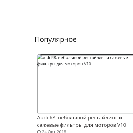
Популярное
Audi R8: небольшой рестайлинг и
сажевые фильтры для моторов V10
24 Окт 2018