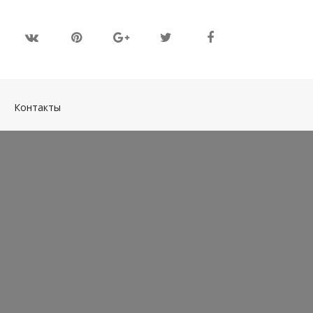
(current)
Контакты