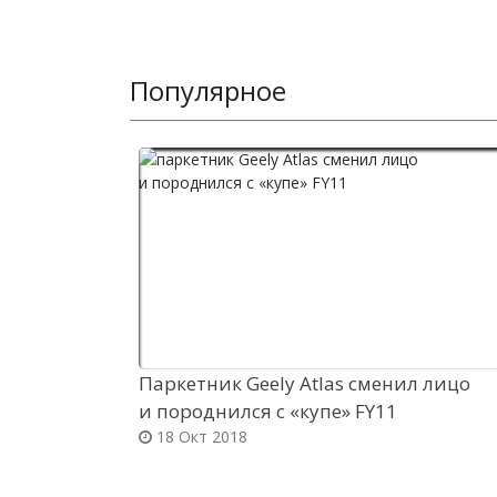
Популярное
Паркетник Geely Atlas сменил лицо
и породнился с «купе» FY11
18 Окт 2018