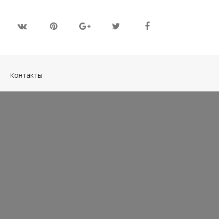
(current)
Контакты