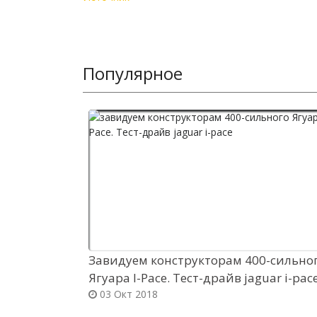
Популярное
Завидуем конструкторам 400-сильно
Ягуара I-Pace. Тест-драйв jaguar i-pac
03 Окт 2018