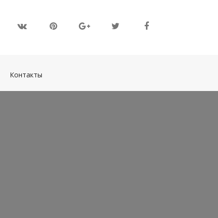
(current)
Контакты