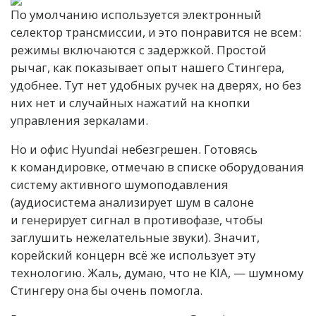
По умолчанию используется электронный
селектор трансмиссии, и это понравится не всем:
режимы включаются с задержкой. Простой
рычаг, как показывает опыт нашего Стингера,
удобнее. Тут нет удобных ручек на дверях, но без
них нет и случайных нажатий на кнопки
управления зеркалами.
Но и офис Hyundai небезгрешен. Готовясь
к командировке, отмечаю в списке оборудования
систему активного шумоподавления
(аудиосистема анализирует шум в салоне
и генерирует сигнал в противофазе, чтобы
заглушить нежелательные звуки). Значит,
корейский концерн всё же использует эту
технологию. Жаль, думаю, что не KIA, — шумному
Стингеру она бы очень помогла.