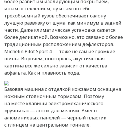
более развитым изолирующим покрытием,
иным остеклением, ну и сам по себе
трёхобъёмный кузов обеспечивает салону
лучшую развязку от шума, как минимум в задней
части. Даже климатическая установка кажется
более деликатной. Возможно, это связано с более
традиционным расположением дефлекторов.
Michelin Pilot Sport 4 — тоже не самые громкие
шины. Впрочем, повторюсь, акустическая
картина всё же сильно зависит от качества
асфальта. Как и плавность хода.
Базовая машина с отделкой кожзамом оснащена
ножным стояночным тормозом. Поэтому
на месте клавиши электромеханического
«ручника» — лоток для мелочи. Вместо
алюминиевых панелей — чёрный пластик
с глянцем на центральном тоннеле.