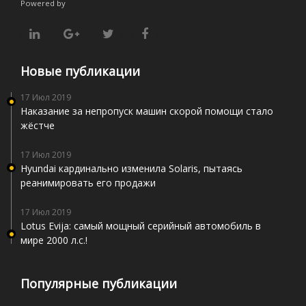
Powered by
Новые публикации
17 Июл 2019
Наказание за непропуск машин скорой помощи стало
жёстче
17 Июл 2019
Hyundai кардинально изменила Solaris, пытаясь
реанимировать его продажи
17 Июл 2019
Lotus Evija: самый мощный серийный автомобиль в
мире 2000 л.с.!
Популярные публикации