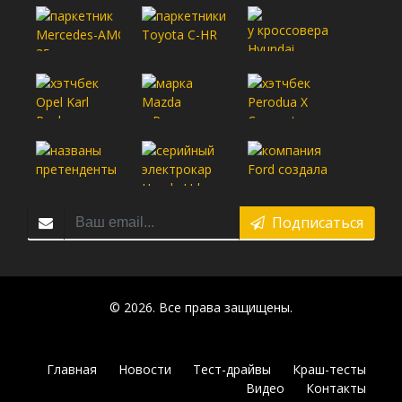
Подписаться
© 2026. Все права защищены.
Главная
Новости
Тест-драйвы
Краш-тесты
Видео
Контакты