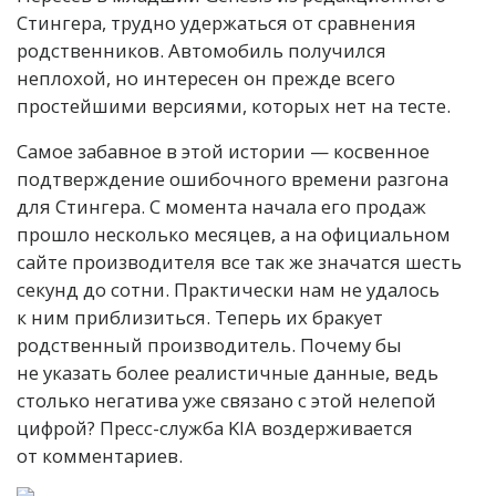
Стингера, трудно удержаться от сравнения
родственников. Автомобиль получился
неплохой, но интересен он прежде всего
простейшими версиями, которых нет на тесте.
Самое забавное в этой истории — косвенное
подтверждение ошибочного времени разгона
для Стингера. С момента начала его продаж
прошло несколько месяцев, а на официальном
сайте производителя все так же значатся шесть
секунд до сотни. Практически нам не удалось
к ним приблизиться. Теперь их бракует
родственный производитель. Почему бы
не указать более реалистичные данные, ведь
столько негатива уже связано с этой нелепой
цифрой? Пресс-служба KIA воздерживается
от комментариев.