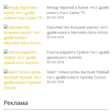
Между Европой и Азией: тест-драйв
нового Fuso Canter TF
03 Окт 2018
Королевство больших зеркал: тест-
драйв нового Mercedes-Benz Actros
03 Окт 2018
Спасти рядового Грэйси: тест-драйв
армейского Hummer
03 Окт 2018
Знает только рожь высокая Первый
тест-драйв нового Hyundai Tucson
03 Окт 2018
Реклама