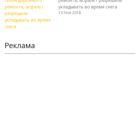
ремонта, асфальт разрешили
укладывать во время снега
13 Ноя 2018
Реклама