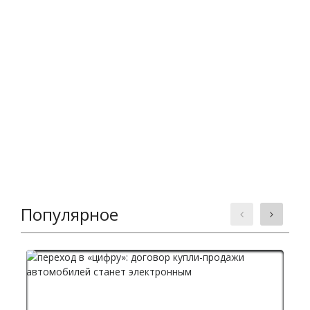
Популярное