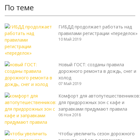
По теме
ГИБДД продолжает работать над
правилами регистрации «переделок»
10 Май 2019
Новый ГОСТ: созданы правила
дорожного ремонта в дождь, снег и
холод
07 Май 2019
Комфорт для автопутешественников:
для придорожных зон с кафе и
заправками придумают правила
06 Ноя 2018
Чтобы увеличить сезон дорожного