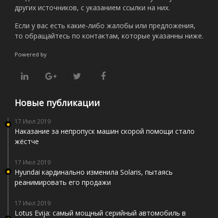
других источников, с указанием ссылки на них.
Если у вас есть какие-либо жалобы или предложения,
то обращайтесь по контактам, которые указанны ниже.
Powered by
Новые публикации
17 Июл 2019
Наказание за непропуск машин скорой помощи стало
жёстче
17 Июл 2019
Hyundai кардинально изменила Solaris, пытаясь
реанимировать его продажи
17 Июл 2019
Lotus Evija: самый мощный серийный автомобиль в