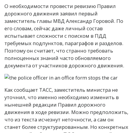
О необходимости провести ревизию Правил
дорожного движения заявил первый
заместитель главы МВД Александр Горовой. По
его словам, сейчас даже личный состав
испытывает сложности с поиском в ПДД
требуемых подпунктов, параграфов и разделов.
Поэтому он считает, что странно требовать
полноценных знаний часто обновляемого
документа от участников дорожного движения.
Как сообщает ТАСС, заместитель министра не
уточнил, что именно необходимо изменить в
нынешней редакции Правил дорожного
движения в ходе ревизии. Можно предположить,
что из текста исчезнут неточности, а сам он
станет более структурированным. Но конкретных