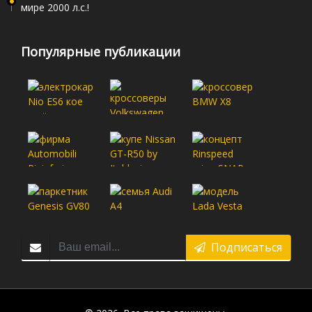
мире 2000 л.с.!
Популярные публикации
Подписаться