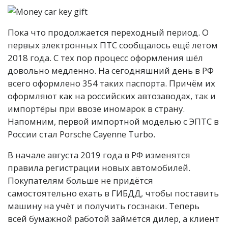
Пока что продолжается переходный период. О
первых электронных ПТС сообщалось ещё летом
2018 года. С тех пор процесс оформления шёл
довольно медленно. На сегодняшний день в РФ
всего оформлено 354 таких паспорта. Причём их
оформляют как на российских автозаводах, так и
импортёры при ввозе иномарок в страну.
Напомним, первой импортной моделью с ЭПТС в
России стал Porsche Cayenne Turbo.
В начале августа 2019 года в РФ изменятся
правила регистрации новых автомобилей.
Покупателям больше не придётся
самостоятельно ехать в ГИБДД, чтобы поставить
машину на учёт и получить госзнаки. Теперь
всей бумажной работой займётся дилер, а клиент