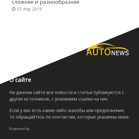
сложнее и разнообразнее
н
05 Апр 2019
О сайте
На данном сайте все новости и статьи публикуются с
других источников, с указанием ссылки на них.
Если у вас есть какие-либо жалобы или предложения,
то обращайтесь по контактам, которые указанны ниже.
Powered by