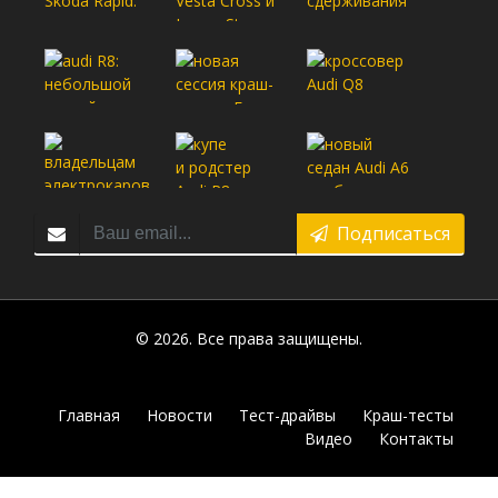
Подписаться
© 2026. Все права защищены.
Главная
Новости
Тест-драйвы
Краш-тесты
Видео
Контакты