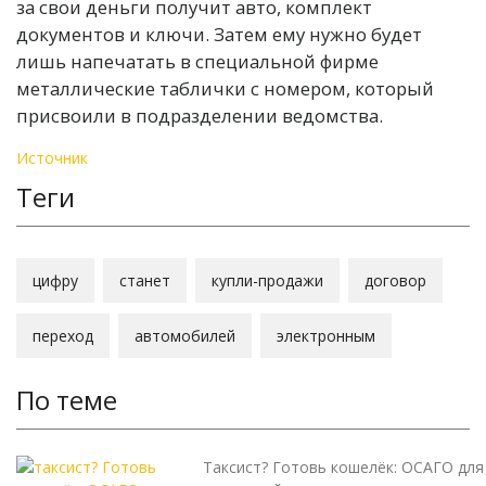
за свои деньги получит авто, комплект
документов и ключи. Затем ему нужно будет
лишь напечатать в специальной фирме
металлические таблички с номером, который
присвоили в подразделении ведомства.
Источник
Теги
цифру
станет
купли-продажи
договор
переход
автомобилей
электронным
По теме
Таксист? Готовь кошелёк: ОСАГО для