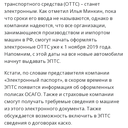
транспортного средства (ОТТС) – станет
электронным. Как отметил Илья Минкин, пока
что сроки его ввода не называются, однако в
компании надеются, что все организации,
занимающиеся производством и импортом
машин в РФ, смогут начать оформлять
электронные ОТТС уже к 1 ноября 2019 года.
Напомним, с этой даты на все новые автомобили
начнут выдавать ЭПТС.
Кстати, по словам представителя компании
«Электронный паспорт», в скором времени в
ЭПТС появится информация об оформленных
полисах ОСАГО. Также и страховые компании
смогут получать требуемые сведения о машине
из этого электронного документа. Также
обсуждается возможность включить в ЭПТС
сведения о договорах каско.