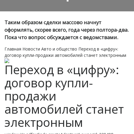
Таким образом сделки массово начнут
оформлять, скорее всего, года через полтора-два.
Пока что вопрос обсуждается с ведомствами.
Главная
Новости
Авто и общество
Переход в «цифру»:
договор купли-продажи автомобилей станет электронным
Переход в «цифру»:
договор купли-
продажи
автомобилей станет
электронным