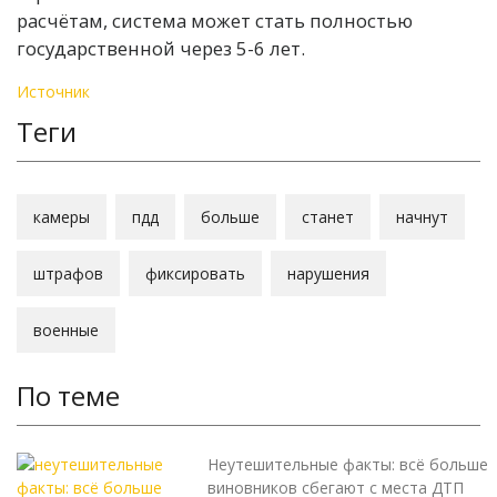
расчётам, система может стать полностью
государственной через 5-6 лет.
Источник
Теги
камеры
пдд
больше
станет
начнут
штрафов
фиксировать
нарушения
военные
По теме
Неутешительные факты: всё больше
виновников сбегают с места ДТП