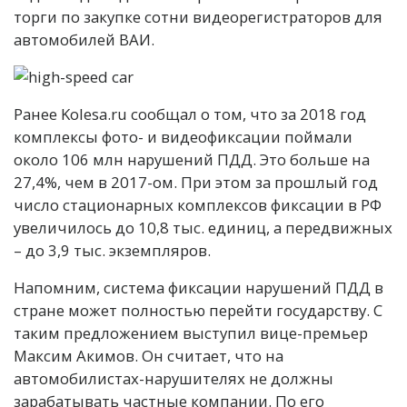
торги по закупке сотни видеорегистраторов для
автомобилей ВАИ.
Ранее Kolesa.ru сообщал о том, что за 2018 год
комплексы фото- и видеофиксации поймали
около 106 млн нарушений ПДД. Это больше на
27,4%, чем в 2017-ом. При этом за прошлый год
число стационарных комплексов фиксации в РФ
увеличилось до 10,8 тыс. единиц, а передвижных
– до 3,9 тыс. экземпляров.
Напомним, система фиксации нарушений ПДД в
стране может полностью перейти государству. С
таким предложением выступил вице-премьер
Максим Акимов. Он считает, что на
автомобилистах-нарушителях не должны
зарабатывать частные компании. По его