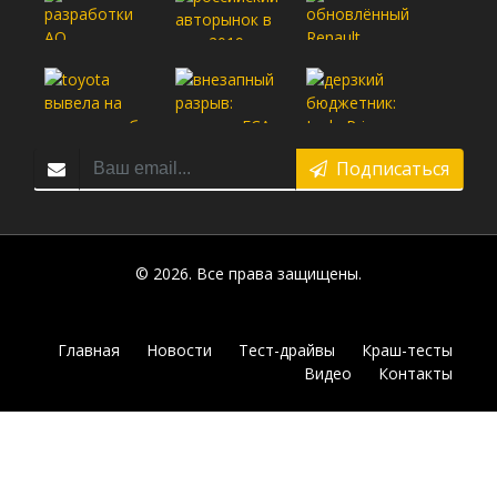
Подписаться
© 2026. Все права защищены.
Главная
Новости
Тест-драйвы
Краш-тесты
Видео
Контакты