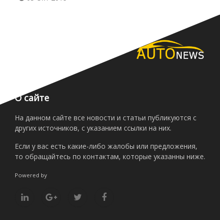
О сайте
На данном сайте все новости и статьи публикуются с
других источников, с указанием ссылки на них.
Если у вас есть какие-либо жалобы или предложения,
то обращайтесь по контактам, которые указанны ниже.
Powered by