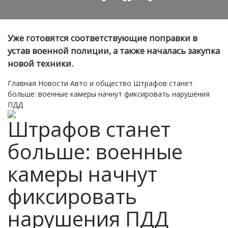
Уже готовятся соответствующие поправки в
устав военной полиции, а также началась закупка
новой техники.
Главная
Новости
Авто и общество
Штрафов станет
больше: военные камеры начнут фиксировать нарушения
ПДД
Штрафов станет
больше: военные
камеры начнут
фиксировать
нарушения ПДД