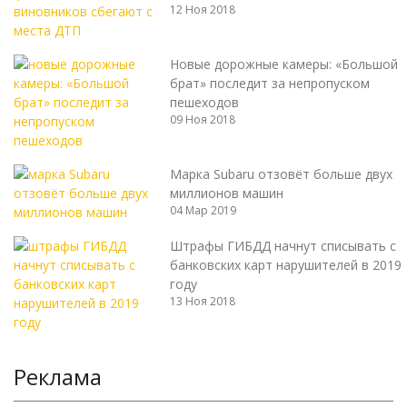
12 Ноя 2018
Новые дорожные камеры: «Большой
брат» последит за непропуском
пешеходов
09 Ноя 2018
Марка Subaru отзовёт больше двух
миллионов машин
04 Мар 2019
Штрафы ГИБДД начнут списывать с
банковских карт нарушителей в 2019
году
13 Ноя 2018
Реклама