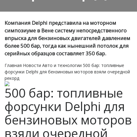
Компания Delphi представила на моторном
симпозиуме в Вене систему непосредственного
впрыска для бензиновых двигателей давлением
более 500 бар, тогда как нынешний потолок для
серийных образцов составляет 350 бар.
Главная
Новости
Авто и технологии
500 бар: топливные
форсунки Delphi для бензиновых моторов взяли очередной
рекорд
500 бар: топливные
форсунки Delphi для
бензиновых моторов
взяли очередной