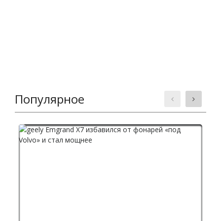
Популярное