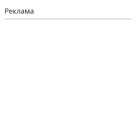
Реклама