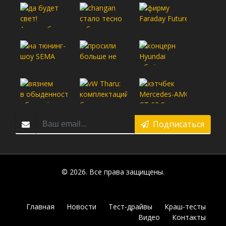
Подписаться
© 2026. Все права защищены.
Главная
Новости
Тест-драйвы
Краш-тесты
Видео
Контакты