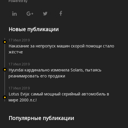
Powered by
Новые публикации
17 Июл 2019
Наказание за непропуск машин скорой помощи стало
жёстче
17 Июл 2019
Hyundai кардинально изменила Solaris, пытаясь
реанимировать его продажи
17 Июл 2019
Lotus Evija: самый мощный серийный автомобиль в
мире 2000 л.с.!
Популярные публикации