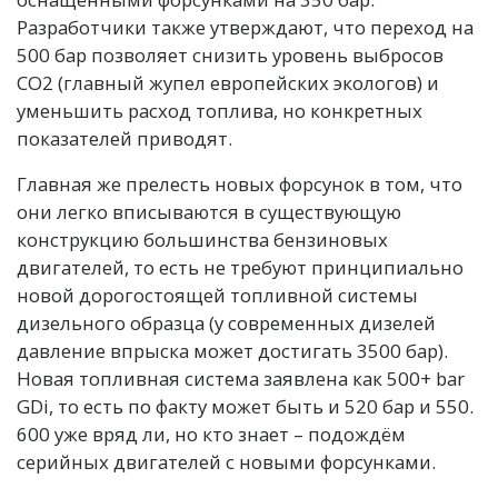
Разработчики также утверждают, что переход на
500 бар позволяет снизить уровень выбросов
СО2 (главный жупел европейских экологов) и
уменьшить расход топлива, но конкретных
показателей приводят.
Главная же прелесть новых форсунок в том, что
они легко вписываются в существующую
конструкцию большинства бензиновых
двигателей, то есть не требуют принципиально
новой дорогостоящей топливной системы
дизельного образца (у современных дизелей
давление впрыска может достигать 3500 бар).
Новая топливная система заявлена как 500+ bar
GDi, то есть по факту может быть и 520 бар и 550.
600 уже вряд ли, но кто знает – подождём
серийных двигателей с новыми форсунками.