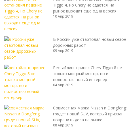
Tiggo 4, но Chery не сдается: на
рынок выходит еще одна версия
10 Апр 2019
В России уже стартовал новый сезон
дорожных работ
09 Апр 2019
Рестайлинг принес Chery Tiggo 8 не
только мощный мотор, но и
полностью новый интерьер
04 Апр 2019
Совместная марка Nissan и Dongfeng:
грядет новый SUV, который призван
поправить дела на рынке
08 Апр 2019