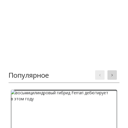
Популярное