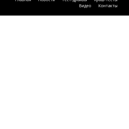
Видео
Контакты