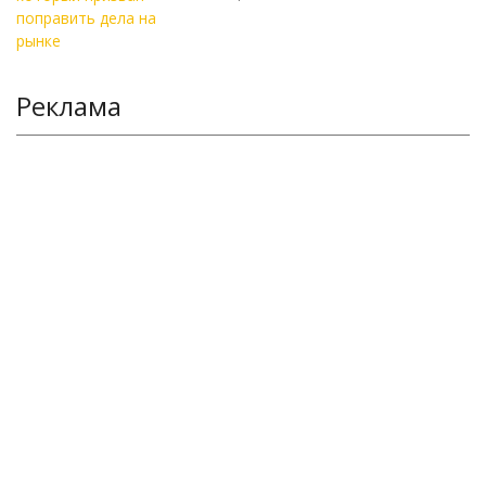
Реклама