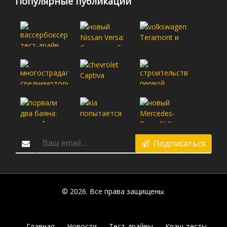
Популярные публикации
Подписаться
© 2026. Все права защищены.
Главная
Новости
Тест-драйвы
Краш-тесты