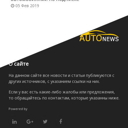
05 Фев 2019
О сайте
На данном сайте все новости и статьи публикуются с
других источников, с указанием ссылки на них.
Если у вас есть какие-либо жалобы или предложения,
то обращайтесь по контактам, которые указанны ниже.
Powered by