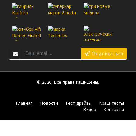
Подписаться
© 2026. Все права защищены.
Главная
Новости
Тест-драйвы
Краш-тесты
Видео
Контакты