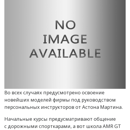
Во всех случаях предусмотрено освоение
новейших моделей фирмы под руководством
персональных инструкторов от Астона Мартина.
Начальные курсы предусматривают общение
с дорожными спорткарами, а вот школа AMR GT