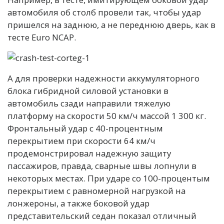
автомобиля об столб провели так, чтобы удар
пришелся на заднюю, а не переднюю дверь, как в
тесте Euro NCAP.
А для проверки надежности аккумуляторного
блока гибридной силовой установки в
автомобиль сзади направили тяжелую
платформу на скорости 50 км/ч массой 1 300 кг.
Фронтальный удар с 40-процентным
перекрытием при скорости 64 км/ч
продемонстрировал надежную защиту
пассажиров, правда, сварные швы лопнули в
некоторых местах. При ударе со 100-процентым
перекрытием с равномерной нагрузкой на
лонжероны, а также боковой удар
представительский седан показал отличный