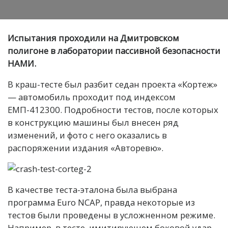
Испытания проходили на Дмитровском
полигоне в лаборатории пассивной безопасности
НАМИ.
В краш-тесте был разбит седан проекта «Кортеж»
— автомобиль проходит под индексом
ЕМП-412300. Подробности тестов, после которых
в конструкцию машины был внесен ряд
изменений, и фото с него оказались в
распоряжении издания «Авторевю».
В качестве теста-эталона была выбрана
программа Euro NCAP, правда некоторые из
тестов были проведены в усложненном режиме.
Например, в тесте, имитирующем боковой удар