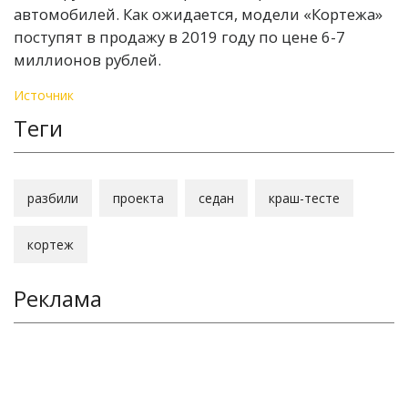
автомобилей. Как ожидается, модели «Кортежа»
поступят в продажу в 2019 году по цене 6-7
миллионов рублей.
Источник
Теги
разбили
проекта
седан
краш-тесте
кортеж
Реклама