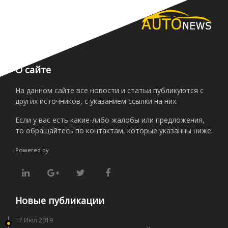
О сайте
На данном сайте все новости и статьи публикуются с
других источников, с указанием ссылки на них.
Если у вас есть какие-либо жалобы или предложения,
то обращайтесь по контактам, которые указанны ниже.
Powered by
Новые публикации
17 Июл 2019