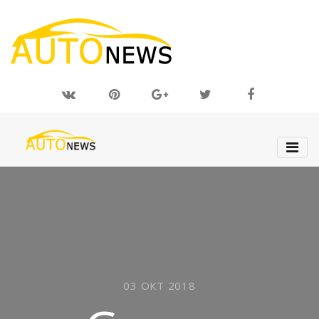
03 ОКТ 2018