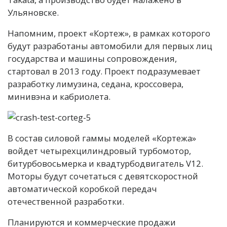
Ульяновске.
Напомним, проект «Кортеж», в рамках которого
будут разработаны автомобили для первых лиц
государства и машины сопровождения,
стартовал в 2013 году. Проект подразумевает
разработку лимузина, седана, кроссовера,
минивэна и кабриолета.
В состав силовой гаммы моделей «Кортежа»
войдет четырехцилиндровый турбомотор,
битурбовосьмерка и квадтурбодвигатель V12.
Моторы будут сочетаться с девятскоростной
автоматической коробкой передач
отечественной разработки.
Планируются и коммерческие продажи