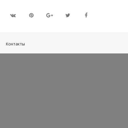
(current)
Контакты