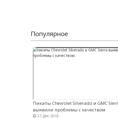
Популярное
Пикапы Chevrolet Silverado и GMC Sier
выявили проблемы с качеством
27 Дек 2018