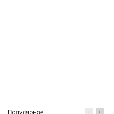
Популярное