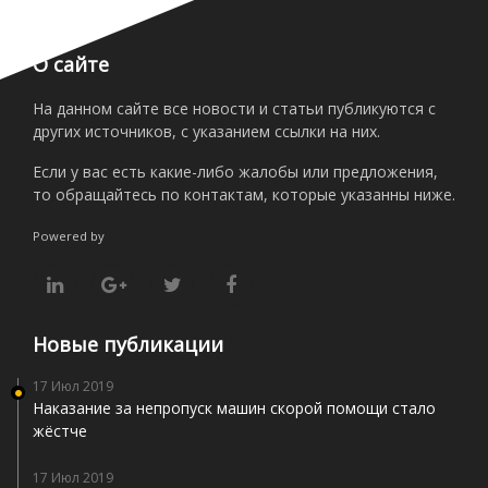
О сайте
На данном сайте все новости и статьи публикуются с
других источников, с указанием ссылки на них.
Если у вас есть какие-либо жалобы или предложения,
то обращайтесь по контактам, которые указанны ниже.
Powered by
Новые публикации
17 Июл 2019
Наказание за непропуск машин скорой помощи стало
жёстче
17 Июл 2019