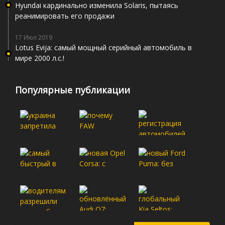
Hyundai кардинально изменила Solaris, пытаясь
реанимировать его продажи
17 Июл 2019
Lotus Evija: самый мощный серийный автомобиль в
мире 2000 л.с.!
Популярные публикации