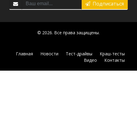
Подписаться
© 2026. Все права защищены.
Главная
Новости
Тест-драйвы
Краш-тесты
Видео
Контакты