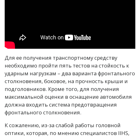
Для ее получения транспортному средству
необходимо пройти пять тестов на стойкость к
ударным нагрузкам – два варианта фронтального
столкновения, боковое, на прочность крыши и
подголовников. Кроме того, для получения
максимальной оценки в оснащение автомобиля
должна входить система предотвращения
фронтального столкновения.
К сожалению, из-за слабой работы головной
оптики, которая, по мнению специалистов IIHS,