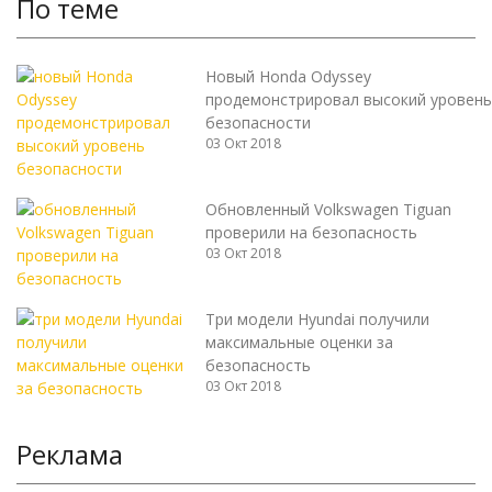
По теме
Новый Honda Odyssey
продемонстрировал высокий уровень
безопасности
03 Окт 2018
Обновленный Volkswagen Tiguan
проверили на безопасность
03 Окт 2018
Три модели Hyundai получили
максимальные оценки за
безопасность
03 Окт 2018
Реклама