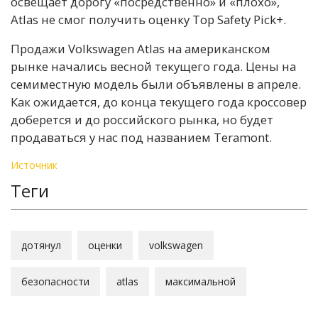
освещает дорогу «посредственно» и «плохо»,
Atlas не смог получить оценку Top Safety Pick+.
Продажи Volkswagen Atlas на американском
рынке начались весной текущего года. Цены на
семиместную модель были объявлены в апреле.
Как ожидается, до конца текущего года кроссовер
доберется и до российского рынка, но будет
продаваться у нас под названием Teramont.
Источник
Теги
дотянул
оценки
volkswagen
безопасности
atlas
максимальной