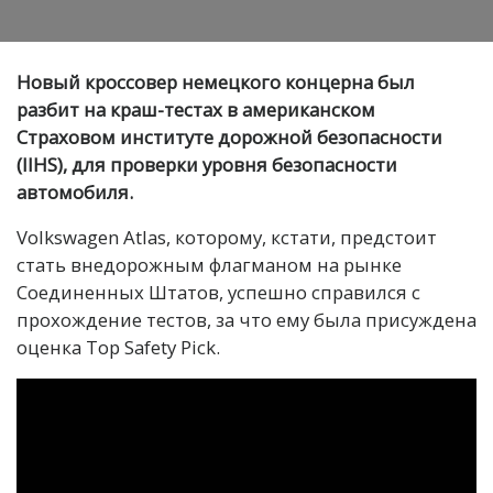
Новый кроссовер немецкого концерна был
разбит на краш-тестах в американском
Страховом институте дорожной безопасности
(IIHS), для проверки уровня безопасности
автомобиля.
Volkswagen Atlas, которому, кстати, предстоит
стать внедорожным флагманом на рынке
Соединенных Штатов, успешно справился с
прохождение тестов, за что ему была присуждена
оценка Top Safety Pick.