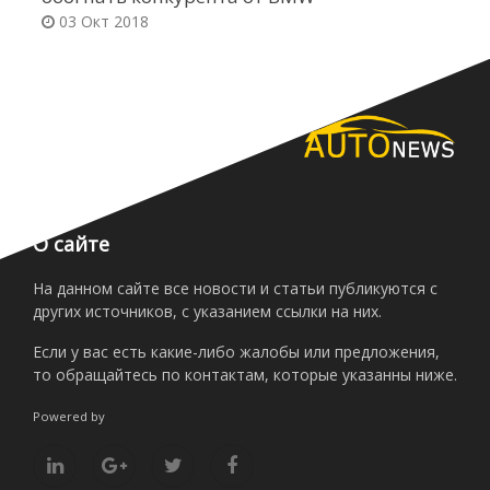
03 Окт 2018
О сайте
На данном сайте все новости и статьи публикуются с
других источников, с указанием ссылки на них.
Если у вас есть какие-либо жалобы или предложения,
то обращайтесь по контактам, которые указанны ниже.
Powered by