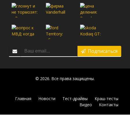
Подписаться
© 2026. Все права защищены.
Главная
Новости
Тест-драйвы
Краш-тесты
Видео
Контакты