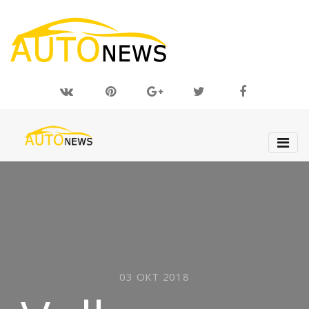
03 ОКТ 2018