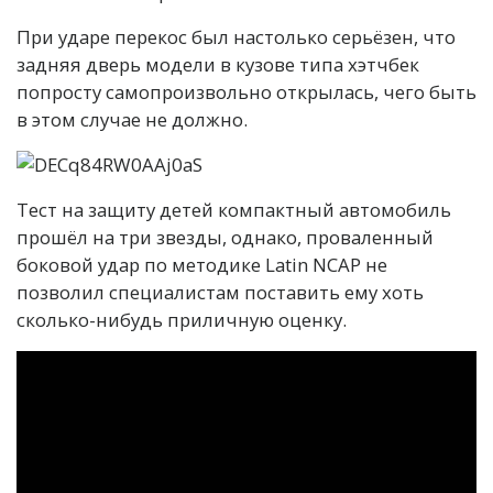
При ударе перекос был настолько серьёзен, что
задняя дверь модели в кузове типа хэтчбек
попросту самопроизвольно открылась, чего быть
в этом случае не должно.
Тест на защиту детей компактный автомобиль
прошёл на три звезды, однако, проваленный
боковой удар по методике Latin NCAP не
позволил специалистам поставить ему хоть
сколько-нибудь приличную оценку.