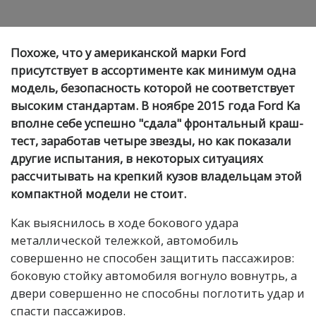
Похоже, что у американской марки Ford
присутствует в ассортименте как минимум одна
модель, безопасность которой не соответствует
высоким стандартам. В ноябре 2015 года Ford Ka
вполне себе успешно "сдала" фронтальный краш-
тест, заработав четыре звезды, но как показали
другие испытания, в некоторых ситуациях
рассчитывать на крепкий кузов владельцам этой
компактной модели не стоит.
Как выяснилось в ходе бокового удара
металлической тележкой, автомобиль
совершенно не способен защитить пассажиров:
боковую стойку автомобиля вогнуло вовнутрь, а
двери совершенно не способны поглотить удар и
спасти пассажиров.