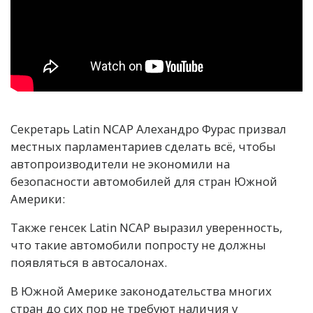
Секретарь Latin NCAP Алехандро Фурас призвал
местных парламентариев сделать всё, чтобы
автопроизводители не экономили на
безопасности автомобилей для стран Южной
Америки:
Также генсек Latin NCAP выразил уверенность,
что такие автомобили попросту не должны
появляться в автосалонах.
В Южной Америке законодательства многих
стран до сих пор не требуют наличия у