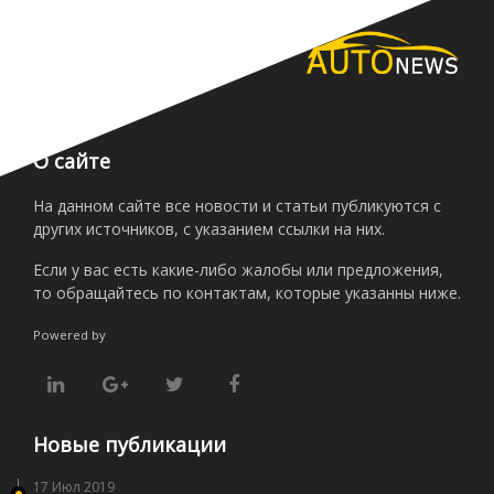
О сайте
На данном сайте все новости и статьи публикуются с
других источников, с указанием ссылки на них.
Если у вас есть какие-либо жалобы или предложения,
то обращайтесь по контактам, которые указанны ниже.
Powered by
Новые публикации
17 Июл 2019