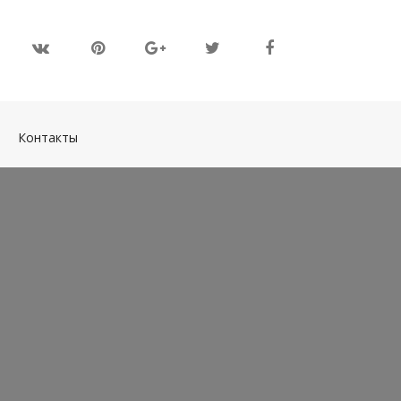
(current)
Контакты