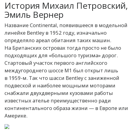
История
Михаил Петровский,
Эмиль Вернер
Название Continental, появившееся в модельной
линейке Bentley в 1952 году, изначально
определяло ареал обитания таких машин.
На Британских островах тогда просто не было
подходящих для «большого туризма» дорог.
Стартовый участок первого английского
междугороднего шоссе M1 был открыт лишь
в 1959-м. Так что шасси Bentley с заниженной
подвеской и наиболее мощными моторами
снабжали двухдверными кузовами работы
известных ателье преимущественно ради
континентального образа жизни — в Европе или
Америке.