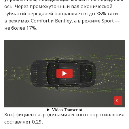
ось. Через промежуточный вал с конической
зубчатой передачей направляется до 38% тяги
в режимах Comfort и Bentley, а в режиме Sport —
не более 17%.
Коэффициент аэродинамического сопротивления
составляет 0,29.