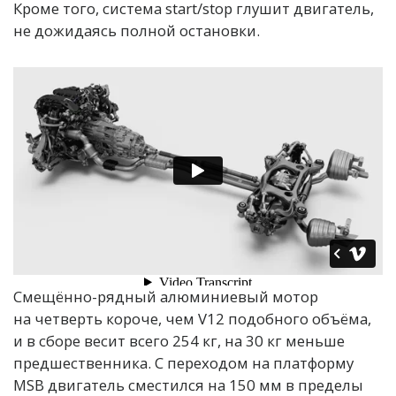
Кроме того, система start/stop глушит двигатель,
не дожидаясь полной остановки.
Смещённо-рядный алюминиевый мотор
на четверть короче, чем V12 подобного объёма,
и в сборе весит всего 254 кг, на 30 кг меньше
предшественника. С переходом на платформу
MSB двигатель сместился на 150 мм в пределы