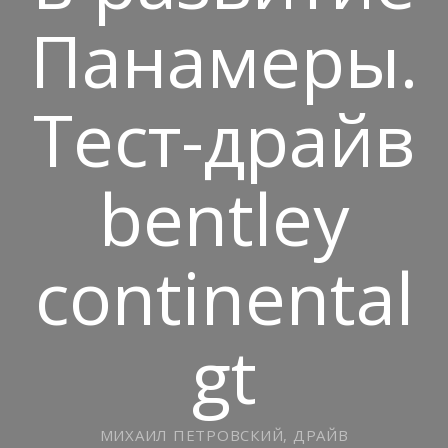
Панамеры.
Тест-драйв
bentley
continental
gt
МИХАИЛ ПЕТРОВСКИЙ, ДРАЙВ