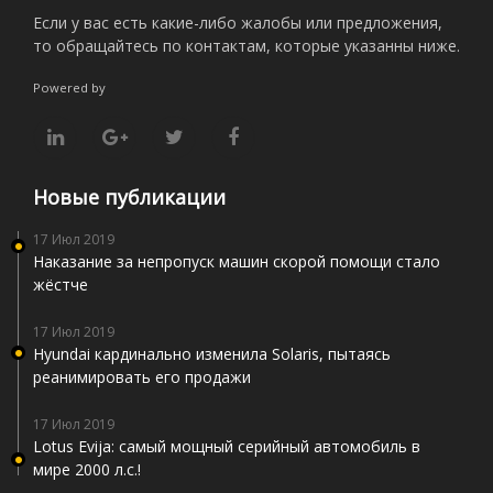
Если у вас есть какие-либо жалобы или предложения,
то обращайтесь по контактам, которые указанны ниже.
Powered by
Новые публикации
17 Июл 2019
Наказание за непропуск машин скорой помощи стало
жёстче
17 Июл 2019
Hyundai кардинально изменила Solaris, пытаясь
реанимировать его продажи
17 Июл 2019
Lotus Evija: самый мощный серийный автомобиль в
мире 2000 л.с.!