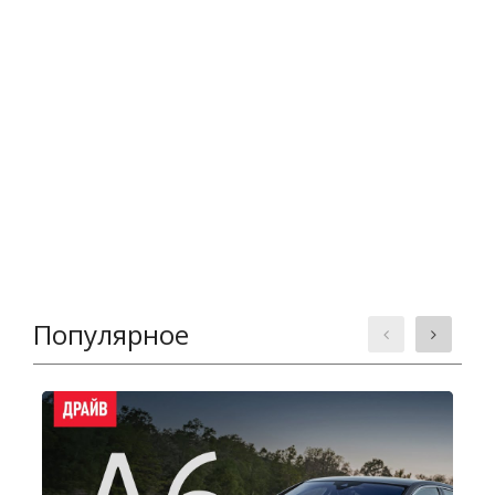
Популярное