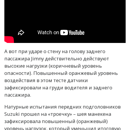
А вот при ударе о стену на голову заднего
пассажира Jimny действительно действуют
высокие нагрузки (коричневый уровень
опасности). Повышенный оранжевый уровень
воздействия в этом тесте датчики
зафиксировали на груди водителя и заднего
пассажира.
Натурные испытания передних подголовников
Suzuki прошел на «троечку» – шея манекена
зафиксировала повышенный (оранжевый)
уровень нагрузок, который уменьшил итоговую