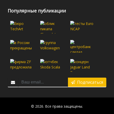
Популярные публикации
Подписаться
© 2026. Все права защищены.