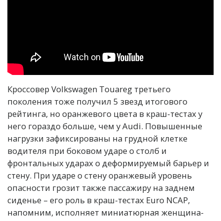
Кроссовер Volkswagen Touareg третьего
поколения тоже получил 5 звезд итогового
рейтинга, но оранжевого цвета в краш-тестах у
него гораздо больше, чем у Audi. Повышенные
нагрузки зафиксированы на грудной клетке
водителя при боковом ударе о столб и
фронтальных ударах о деформируемый барьер и
стену. При ударе о стену оранжевый уровень
опасности грозит также пассажиру на заднем
сиденье – его роль в краш-тестах Euro NCAP,
напомним, исполняет миниатюрная женщина-