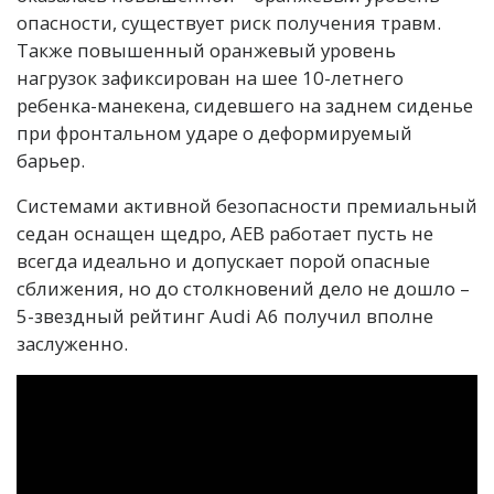
опасности, существует риск получения травм.
Также повышенный оранжевый уровень
нагрузок зафиксирован на шее 10-летнего
ребенка-манекена, сидевшего на заднем сиденье
при фронтальном ударе о деформируемый
барьер.
Системами активной безопасности премиальный
седан оснащен щедро, AEB работает пусть не
всегда идеально и допускает порой опасные
сближения, но до столкновений дело не дошло –
5-звездный рейтинг Audi A6 получил вполне
заслуженно.