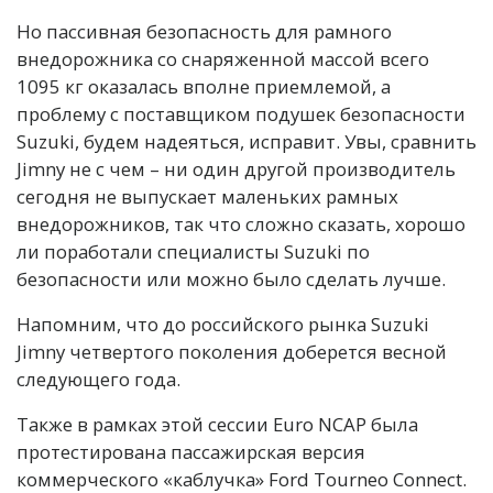
Но пассивная безопасность для рамного
внедорожника со снаряженной массой всего
1095 кг оказалась вполне приемлемой, а
проблему с поставщиком подушек безопасности
Suzuki, будем надеяться, исправит. Увы, сравнить
Jimny не с чем – ни один другой производитель
сегодня не выпускает маленьких рамных
внедорожников, так что сложно сказать, хорошо
ли поработали специалисты Suzuki по
безопасности или можно было сделать лучше.
Напомним, что до российского рынка Suzuki
Jimny четвертого поколения доберется весной
следующего года.
Также в рамках этой сессии Euro NCAP была
протестирована пассажирская версия
коммерческого «каблучка» Ford Tourneo Connect.