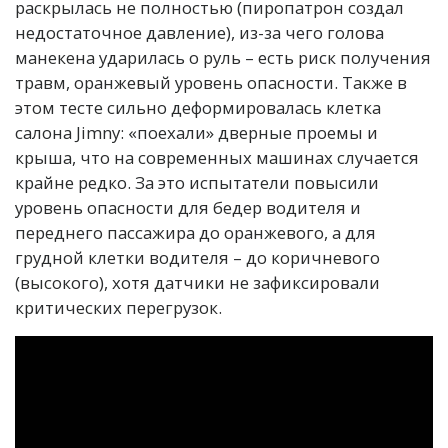
раскрылась не полностью (пиропатрон создал
недостаточное давление), из-за чего голова
манекена ударилась о руль – есть риск получения
травм, оранжевый уровень опасности. Также в
этом тесте сильно деформировалась клетка
салона Jimny: «поехали» дверные проемы и
крыша, что на современных машинах случается
крайне редко. За это испытатели повысили
уровень опасности для бедер водителя и
переднего пассажира до оранжевого, а для
грудной клетки водителя – до коричневого
(высокого), хотя датчики не зафиксировали
критических перегрузок.