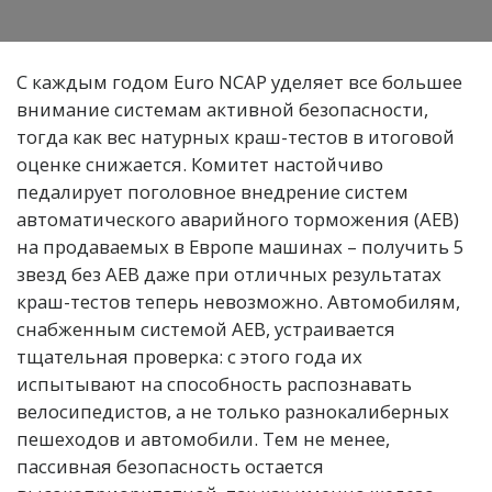
С каждым годом Euro NCAP уделяет все большее
внимание системам активной безопасности,
тогда как вес натурных краш-тестов в итоговой
оценке снижается. Комитет настойчиво
педалирует поголовное внедрение систем
автоматического аварийного торможения (AEB)
на продаваемых в Европе машинах – получить 5
звезд без AEB даже при отличных результатах
краш-тестов теперь невозможно. Автомобилям,
снабженным системой AEB, устраивается
тщательная проверка: с этого года их
испытывают на способность распознавать
велосипедистов, а не только разнокалиберных
пешеходов и автомобили. Тем не менее,
пассивная безопасность остается