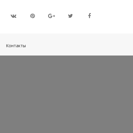
(current)
Контакты