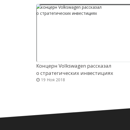
Концерн Volkswagen рассказал
о стратегических инвестициях
19 Ноя 2018