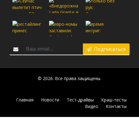
Подписаться
© 2026. Все права защищены.
Главная
Новости
Тест-драйвы
Краш-тесты
Видео
Контакты