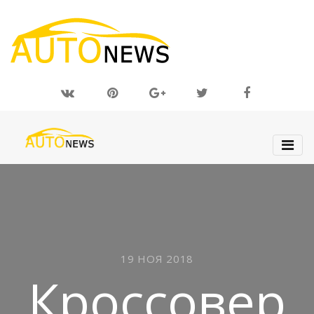
19 НОЯ 2018
Кроссовер