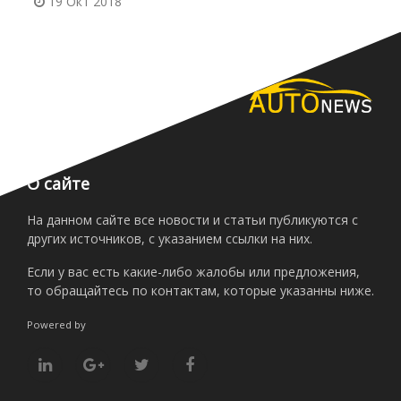
19 Окт 2018
О сайте
На данном сайте все новости и статьи публикуются с
других источников, с указанием ссылки на них.
Если у вас есть какие-либо жалобы или предложения,
то обращайтесь по контактам, которые указанны ниже.
Powered by