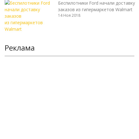
Беспилотники Ford начали доставку
заказов из гипермаркетов Walmart
14 Ноя 2018
Реклама