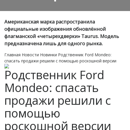
Американская марка распространила
официальные изображения обновлённой
флагманской «четырехдверки» Taurus. Модель
предназначена лишь для одного рынка.
Главная
Новости
Новинки
Родственник Ford Mondeo:
спасать продажи решили с помощью роскошной версии
Родственник Ford
Mondeo: спасать
продажи решили с
помощью
роскошной версии