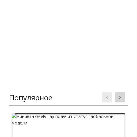
Популярное