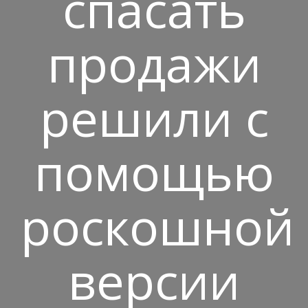
спасать
продажи
решили с
помощью
роскошной
версии