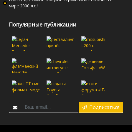
мире 2000 л.с.!
Популярные публикации
Подписаться