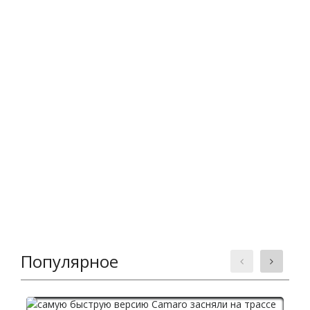
Популярное