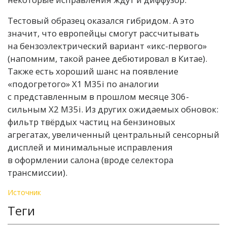
Тестовый образец оказался гибридом. А это
значит, что европейцы смогут рассчитывать
на бензоэлектрический вариант «икс-первого»
(напомним, такой ранее дебютировал в Китае).
Также есть хороший шанс на появление
«подогретого» X1 M35i по аналогии
с представленным в прошлом месяце 306-
сильным X2 M35i. Из других ожидаемых обновок:
фильтр твёрдых частиц на бензиновых
агрегатах, увеличенный центральный сенсорный
дисплей и минимальные исправления
в оформлении салона (вроде селектора
трансмиссии).
Источник
Теги