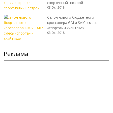
спортивный настрой
03 Окт 2018
Салон нового бюджетного
кроссовера GM и SAIC: смесь
«спорта» и «хайтека»
03 Окт 2018
Реклама