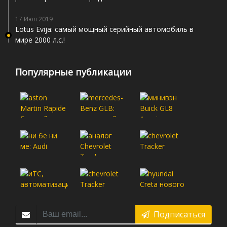
17 Июл 2019
Lotus Evija: самый мощный серийный автомобиль в
мире 2000 л.с.!
Популярные публикации
Подписаться