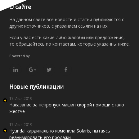
О сайте
На данном сайте все новости и статьи публикуются с
других источников, с указанием ссылки на них.
Если у вас есть какие-либо жалобы или предложения,
то обращайтесь по контактам, которые указанны ниже.
Powered by
Новые публикации
17 Июл 2019
Наказание за непропуск машин скорой помощи стало
жёстче
17 Июл 2019
Hyundai кардинально изменила Solaris, пытаясь
реанимировать его продажи