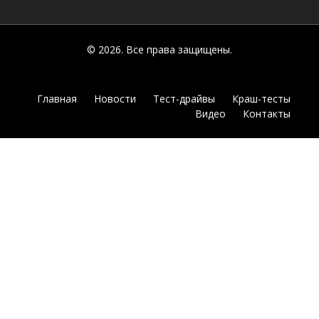
© 2026. Все права защищены.
Главная
Новости
Тест-драйвы
Краш-тесты
Видео
Контакты