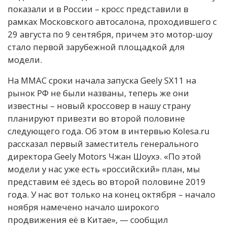
показали и в России – кросс представили в
рамках Московского автосалона, проходившего с
29 августа по 9 сентября, причем это мотор-шоу
стало первой зарубежной площадкой для
модели.
На ММАС сроки начала запуска Geely SX11 на
рынок РФ не были названы, теперь же они
известны – новый кроссовер в нашу страну
планируют привезти во второй половине
следующего года. Об этом в интервью Kolesa.ru
рассказал первый заместитель генерального
директора Geely Motors Чжан Шоухэ. «По этой
модели у нас уже есть «российский» план, мы
представим её здесь во второй половине 2019
года. У нас вот только на конец октября – начало
ноября намечено начало широкого
продвижения её в Китае», — сообщил