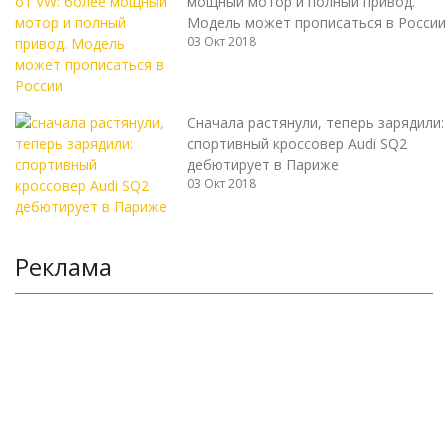
мощный мотор и полный привод.
Модель может прописаться в России
03 Окт 2018
Сначала растянули, теперь зарядили:
спортивный кроссовер Audi SQ2
дебютирует в Париже
03 Окт 2018
Реклама