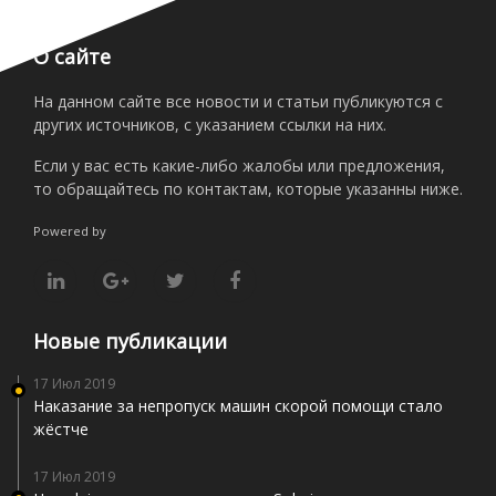
О сайте
На данном сайте все новости и статьи публикуются с
других источников, с указанием ссылки на них.
Если у вас есть какие-либо жалобы или предложения,
то обращайтесь по контактам, которые указанны ниже.
Powered by
Новые публикации
17 Июл 2019
Наказание за непропуск машин скорой помощи стало
жёстче
17 Июл 2019