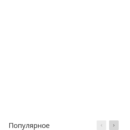
Популярное