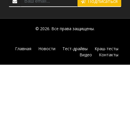
Подписаться
© 2026. Все права защищены.
Главная
Новости
Тест-драйвы
Краш-тесты
Видео
Контакты