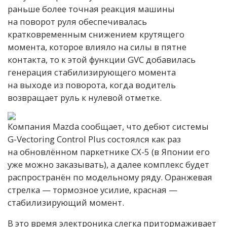
раньше более точная реакция машины
на поворот руля обеспечивалась
кратковременным снижением крутящего
момента, которое влияло на силы в пятне
контакта, то к этой функции GVC добавилась
генерация стабилизирующего момента
на выходе из поворота, когда водитель
возвращает руль к нулевой отметке.
Компания Mazda сообщает, что дебют системы
G-Vectoring Control Plus состоялся как раз
на обновлённом паркетнике CX-5 (в Японии его
уже можно заказывать), а далее комплекс будет
распространён по модельному ряду. Оранжевая
стрелка — тормозное усилие, красная —
стабилизирующий момент.
В это время электроника слегка притормаживает