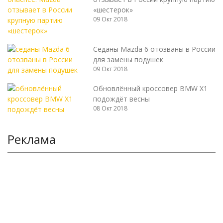
«шестерок»
09 Окт 2018
Седаны Mazda 6 отозваны в России
для замены подушек
09 Окт 2018
Обновлённый кроссовер BMW X1
подождёт весны
08 Окт 2018
Реклама