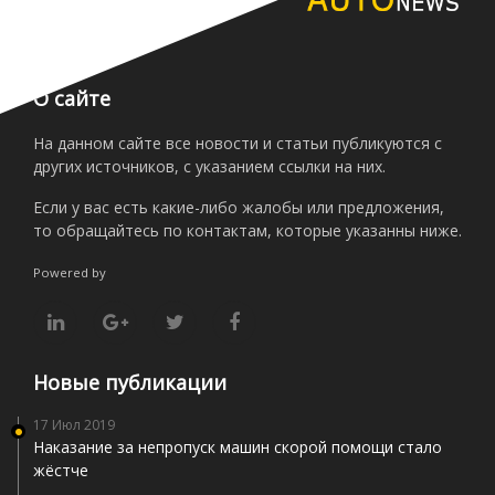
О сайте
На данном сайте все новости и статьи публикуются с
других источников, с указанием ссылки на них.
Если у вас есть какие-либо жалобы или предложения,
то обращайтесь по контактам, которые указанны ниже.
Powered by
Новые публикации
17 Июл 2019
Наказание за непропуск машин скорой помощи стало
жёстче