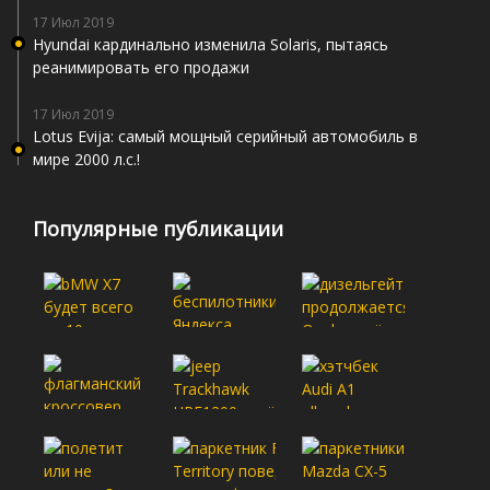
17 Июл 2019
Hyundai кардинально изменила Solaris, пытаясь
реанимировать его продажи
17 Июл 2019
Lotus Evija: самый мощный серийный автомобиль в
мире 2000 л.с.!
Популярные публикации