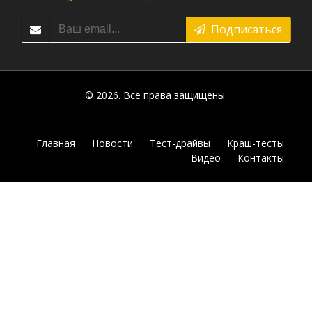
Подписаться
© 2026. Все права защищены.
Главная
Новости
Тест-драйвы
Краш-тесты
Видео
Контакты