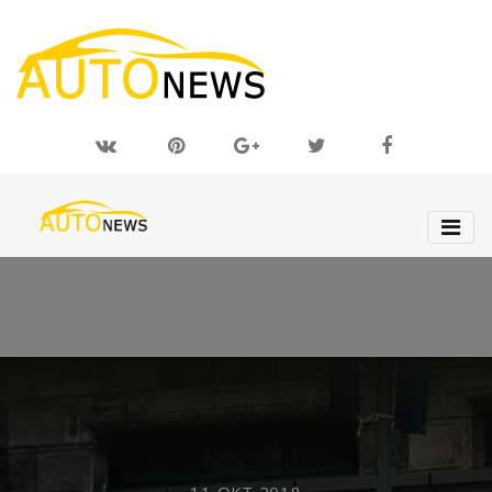
11 ОКТ 2018