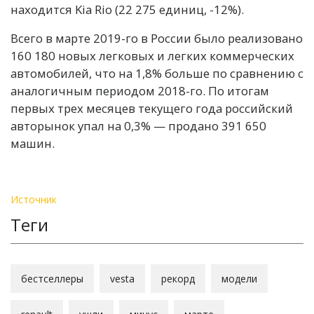
находится Kia Rio (22 275 единиц, -12%).
Всего в марте 2019-го в России было реализовано
160 180 новых легковых и легких коммерческих
автомобилей, что на 1,8% больше по сравнению с
аналогичным периодом 2018-го. По итогам
первых трех месяцев текущего года российский
авторынок упал на 0,3% — продано 391 650
машин.
Источник
Теги
бестселлеры
vesta
рекорд
модели