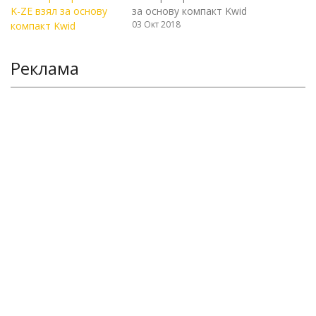
за основу компакт Kwid
03 Окт 2018
Реклама