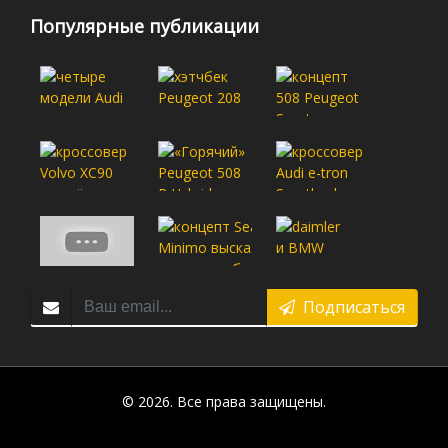
Популярные публикации
Подписаться
© 2026. Все права защищены.