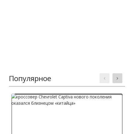
Популярное