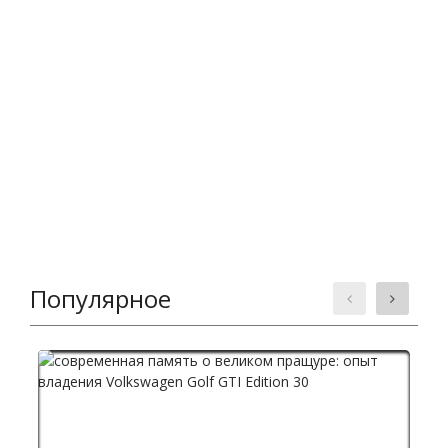
Популярное