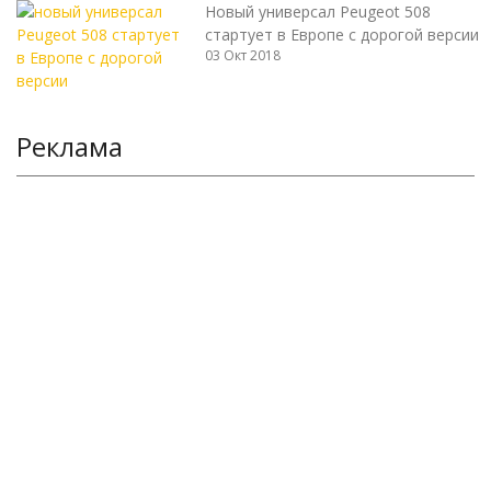
Новый универсал Peugeot 508
стартует в Европе с дорогой версии
03 Окт 2018
Реклама