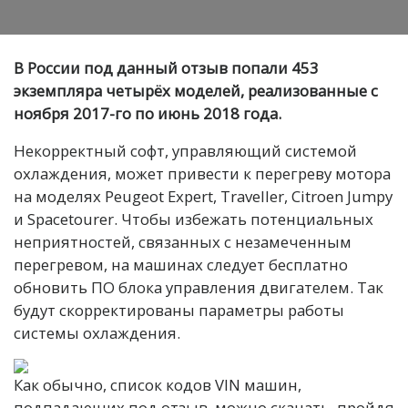
В России под данный отзыв попали 453
экземпляра четырёх моделей, реализованные с
ноября 2017-го по июнь 2018 года.
Некорректный софт, управляющий системой
охлаждения, может привести к перегреву мотора
на моделях Peugeot Expert, Traveller, Citroen Jumpy
и Spacetourer. Чтобы избежать потенциальных
неприятностей, связанных с незамеченным
перегревом, на машинах следует бесплатно
обновить ПО блока управления двигателем. Так
будут скорректированы параметры работы
системы охлаждения.
Как обычно, список кодов VIN машин,
подпадающих под отзыв, можно скачать, пройдя