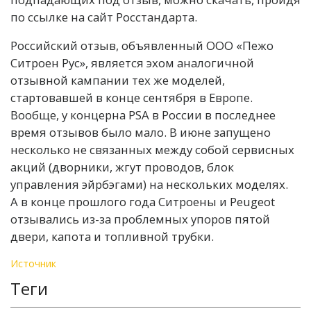
по ссылке на сайт Росстандарта.
Российский отзыв, объявленный ООО «Пежо
Ситроен Рус», является эхом аналогичной
отзывной кампании тех же моделей,
стартовавшей в конце сентября в Европе.
Вообще, у концерна PSA в России в последнее
время отзывов было мало. В июне запущено
несколько не связанных между собой сервисных
акций (дворники, жгут проводов, блок
управления эйрбэгами) на нескольких моделях.
А в конце прошлого года Ситроены и Peugeot
отзывались из-за проблемных упоров пятой
двери, капота и топливной трубки.
Источник
Теги