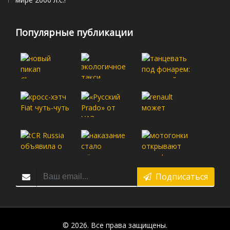
Популярные публикации
Подписаться
© 2026. Все права защищены.